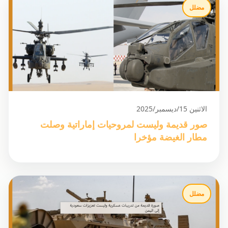
مضلل
الاثنين 15/ديسمبر/2025
صور قديمة وليست لمروحيات إماراتية وصلت
مطار الغيضة مؤخرا
مضلل