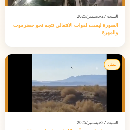
السبت 27/ديسمبر/2025
الصورة ليست لقوات الانتقالي تتجه نحو حضرموت
والمهرة
مضلل
السبت 27/ديسمبر/2025