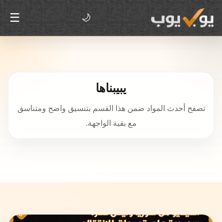
☰
🌙
يبيبناها
تصفح أحدث المواد ضمن هذا القسم بتنسيق واضح ومتناسق
مع بقية الواجهة.