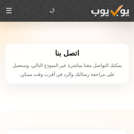
☰
🌙
اتصل بنا
يمكنك التواصل معنا مباشرة عبر النموذج التالي، وسنعمل
على مراجعة رسالتك والرد في أقرب وقت ممكن.