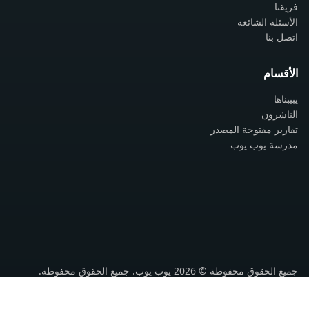
فريقنا
الأسئلة الشائعة
اتصل بنا
الأقسام
يبيبناها
الناشرون
تقارير مفتوحة المصدر
مدرسة يوب يوب
جميع الحقوق محفوظة © 2026 يوب يوب. جميع الحقوق محفوظة.
سياسة الخصوصية
شروط الاستخدام
اتصل بنا