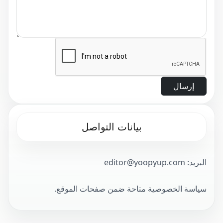
إرسال
بيانات التواصل
البريد: editor@yoopyup.com
سياسة الخصوصية متاحة ضمن صفحات الموقع.