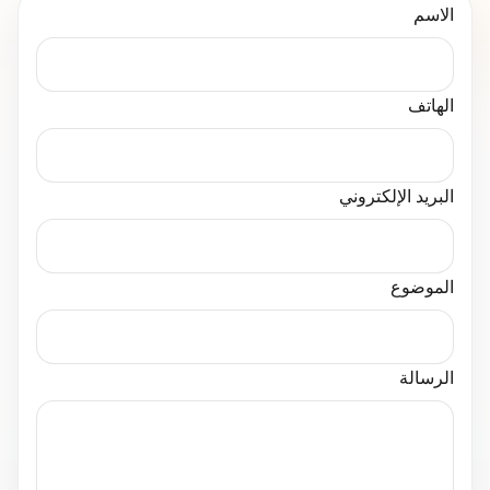
الاسم
الهاتف
البريد الإلكتروني
الموضوع
الرسالة