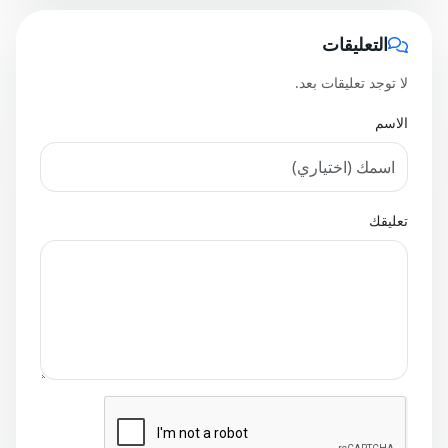
التعليقات
لا توجد تعليقات بعد.
الاسم
تعليقك