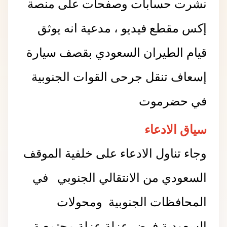
نشرت حسابات وصفحات على منصة
إكس مقطع فيديو ، مدعية انه يوثق
قيام الطيران السعودي بقصف سيارة
إسعاف تنقل جرحى القوات الجنوبية
في
حضرموت
سياق الادعاء
وجاء تناول الادعاء على خلفية الموقف
السعودي من الانتقالي الجنوبي في
المحافظات الجنوبية ومحولات
السعودية فرض عزلة عزلة مجتمعية