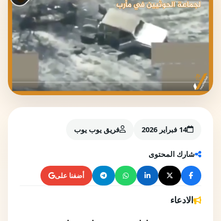
14 فبراير 2026
فريق يوب يوب
شارك المحتوى
أضفنا على
الادعاء