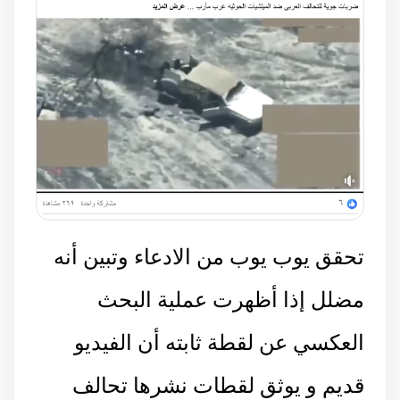
تحقق يوب يوب من الادعاء وتبين أنه
مضلل إذا أظهرت عملية البحث
العكسي عن لقطة ثابته أن الفيديو
قديم و يوثق لقطات نشرها تحالف