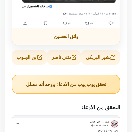
واثق الحسين
بشير البريكي
مثنى ناصر
ابن الجنوب
تحقق يوب يوب من الادعاء ووجد أنه مضلل
التحقق من الادعاء