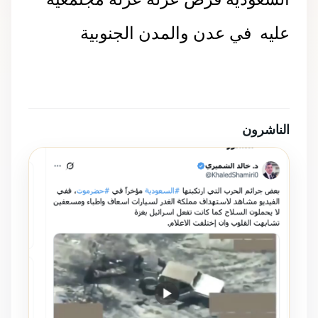
عليه في عدن والمدن الجنوبية
الناشرون