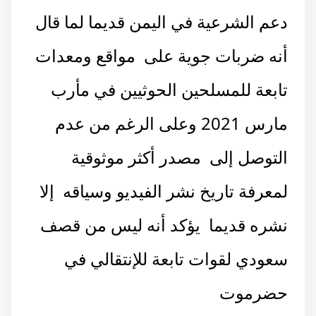
دعم الشرعية في اليمن قديما لما قال
أنه ضربات جوية على مواقع ومعدات
تابعة للمسلحين الحوثيين في مأرب
مارس 2021 وعلى الرغم من عدم
التوصل إلى مصدر أكثر موثوقية
لمعرفة تاريخ نشر الفيديو وسياقه إلا
نشره قديما يؤكد أنه ليس من قصف
سعودي لقوات تابعة للإنتقالي في
حضرموت