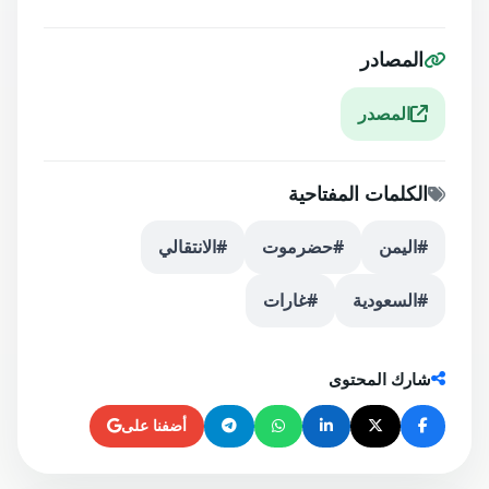
المصادر
المصدر
الكلمات المفتاحية
#اليمن
#حضرموت
#الانتقالي
#السعودية
#غارات
شارك المحتوى
أضفنا على