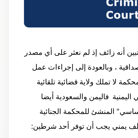
ين أنه زائف إذ لم نعثر على أي مصدر
داقية ، وبالعودة إلى إجراءات عمل
محكمة لا تملك ولاية قضائية تلقائية
 اليمنية فاليمن والسعودية أيضا
اسي" المنشئ للمحكمة الجنائية
لف يمني يجب أن توفر أحد شرطين: