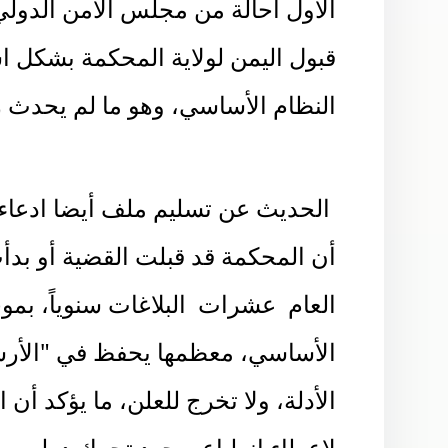
الأول احالة من مجلس الأمن الدولي 
النظام الأساسي، وهو ما لم يحدث 
الحديث عن تسليم ملف أيضا ادعاء 
أن المحكمة قد قبلت القضية أو بدأ
العام عشرات
الأساسي، معظمها يحفظ في "الأرش
الأدلة، ولا تخرج للعلن،
ما يؤكد أن 