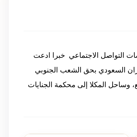
 التواصل الاجتماعي خبرا ادعت
ران السعودي بحق الشعب الجنوبي
 وساحل المكلا إلى محكمة الجنايات