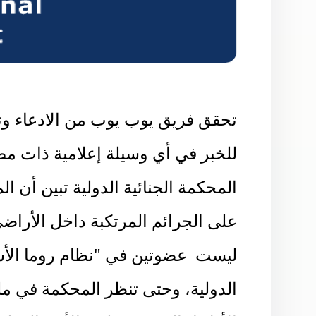
تحقق فريق يوب يوب من الادعاء وتب
للخبر في أي وسيلة إعلامية ذات مص
المحكمة الجنائية الدولية تبين أن ال
على الجرائم المرتكبة داخل الأراضي
ليست عضوتين في "نظام روما الأس
الدولية، وحتى تنظر المحكمة في م