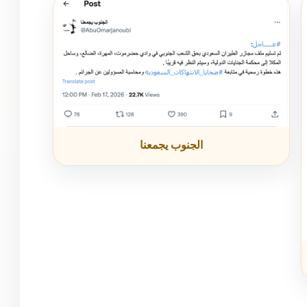
الجنوب يجمعنا