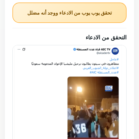
تحقق يوب يوب من الادعاء ووجد أنه مضلل
التحقق من الادعاء