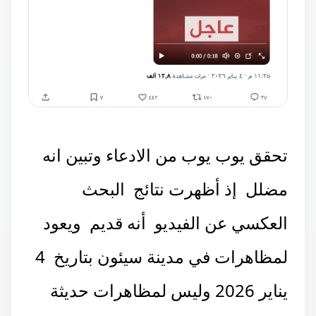
تحقق يوب يوب من الادعاء وتبين انه
مضلل إذ أظهرت نتائج البحث
العكسي عن الفيديو أنه قديم ويعود
لمظاهرات في مدينة سيئون بتاريخ 4
يناير 2026 وليس لمظاهرات حديثة