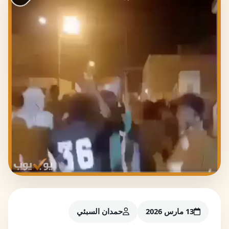
13 مارس 2026
حمدان السبئي