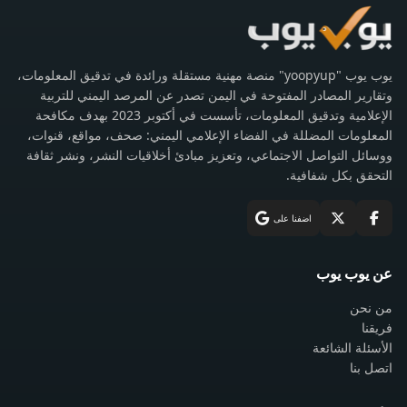
يوب يوب "yoopyup" منصة مهنية مستقلة ورائدة في تدقيق المعلومات،
وتقارير المصادر المفتوحة في اليمن تصدر عن المرصد اليمني للتربية
الإعلامية وتدقيق المعلومات، تأسست في أكتوبر 2023 بهدف مكافحة
المعلومات المضللة في الفضاء الإعلامي اليمني: صحف، مواقع، قنوات،
ووسائل التواصل الاجتماعي، وتعزيز مبادئ أخلاقيات النشر، ونشر ثقافة
التحقق بكل شفافية.
اضفنا على
عن يوب يوب
من نحن
فريقنا
الأسئلة الشائعة
اتصل بنا