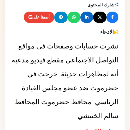
شارك المحتوى
أضفنا على
الادعاء
نشرت حسابات وصفحات في مواقع
التواصل الاجتماعي مقطع فيديو مدعية
أنه لمظاهرات حديثة خرجت في
حضرموت ضد عضو مجلس القيادة
الرئاسي محافظ حضرموت المحافظ
سالم الخنبشي