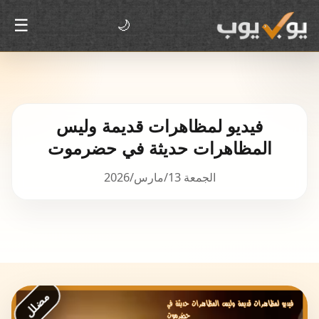
☰
🌙
فيديو لمظاهرات قديمة وليس
المظاهرات حديثة في حضرموت
الجمعة 13/مارس/2026
مضلل