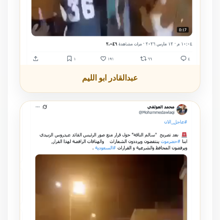
عبدالقادر ابو الليم