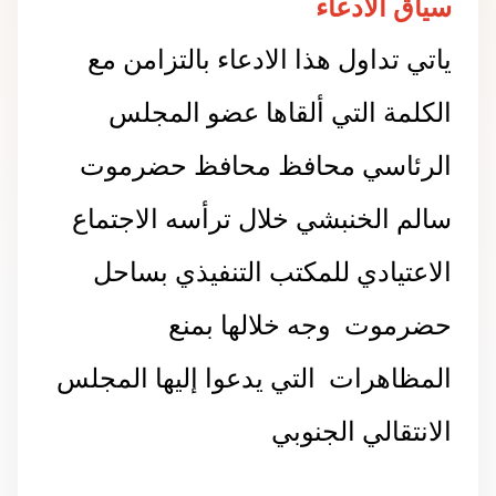
سياق الادعاء
ياتي تداول هذا الادعاء بالتزامن مع
الكلمة التي ألقاها عضو المجلس
الرئاسي محافظ محافظ حضرموت
سالم الخنبشي خلال ترأسه الاجتماع
الاعتيادي للمكتب التنفيذي بساحل
حضرموت وجه خلالها بمنع
المظاهرات التي يدعوا إليها المجلس
الانتقالي الجنوبي