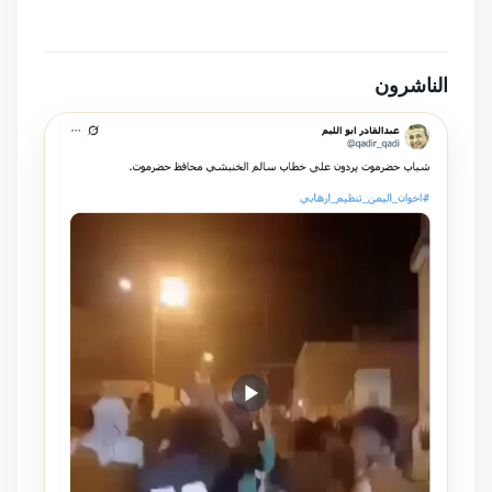
الناشرون