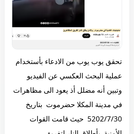
تحقق يوب يوب من الادعاء بأستخدام
عملية البحث العكسي عن الفيديو
وتبين أنه مضلل أذ يعود الى مظاهرات
في مدينة المكلا حضرموت بتاريخ
5202/7/30 حيث قامت القوات
الأمنية بأطلاق النار لتفريق