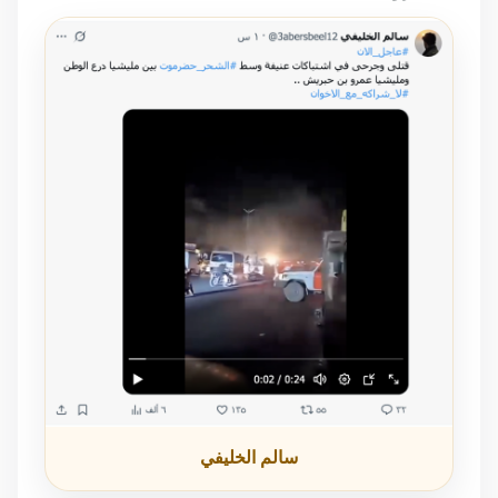
سالم الخليفي