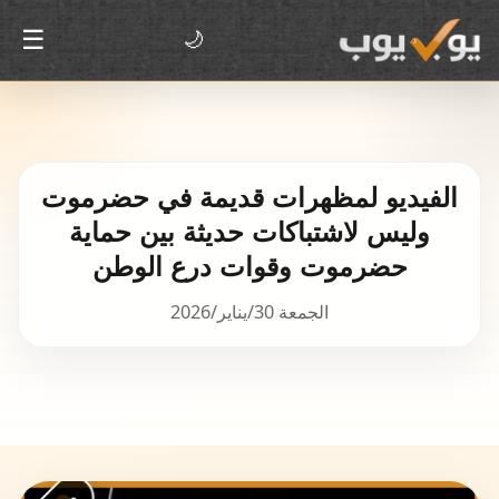
☰
🌙
الفيديو لمظهرات قديمة في حضرموت
حضرموت وقوات درع الوطن
الجمعة 30/يناير/2026