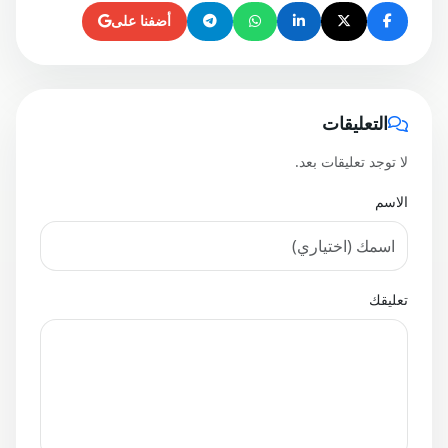
أضفنا على
التعليقات
لا توجد تعليقات بعد.
الاسم
تعليقك