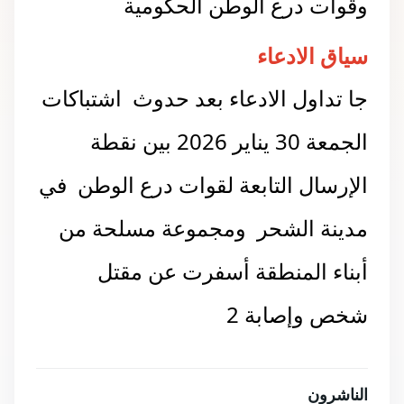
وقوات درع الوطن الحكومية
سياق الادعاء
جا تداول الادعاء بعد حدوث اشتباكات
الجمعة 30 يناير 2026 بين نقطة
الإرسال التابعة لقوات درع الوطن في
مدينة الشحر ومجموعة مسلحة من
أبناء المنطقة أسفرت عن مقتل
شخص وإصابة 2
الناشرون