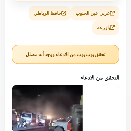
عربي عين الجنوب
حافظ الرباطي
بازرعه
تحقق يوب يوب من الادعاء ووجد أنه مضلل
التحقق من الادعاء