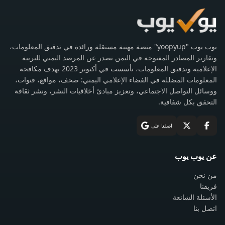
يوب يوب "yoopyup" منصة مهنية مستقلة ورائدة في تدقيق المعلومات،
وتقارير المصادر المفتوحة في اليمن تصدر عن المرصد اليمني للتربية
الإعلامية وتدقيق المعلومات، تأسست في أكتوبر 2023 بهدف مكافحة
المعلومات المضللة في الفضاء الإعلامي اليمني: صحف، مواقع، قنوات،
ووسائل التواصل الاجتماعي، وتعزيز مبادئ أخلاقيات النشر، ونشر ثقافة
التحقق بكل شفافية.
اضفنا على
عن يوب يوب
من نحن
فريقنا
الأسئلة الشائعة
اتصل بنا