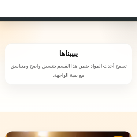
☰
🌙
يبيبناها
تصفح أحدث المواد ضمن هذا القسم بتنسيق واضح ومتناسق
مع بقية الواجهة.