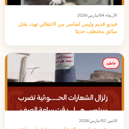
الأربعاء 04/مارس/2026
فيديو قديم وليس لعناصر من الانتقالي تهدد بقتل
سائق مختطف حديثا
خاطئ
الاثنين 02/مارس/2026