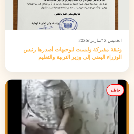
الخميس 12/مارس/2026
وثيقة مفبركة وليست لتوجيهات أصدرها رئيس
الوزراء اليمني إلى وزير التربية والتعليم
خاطئ