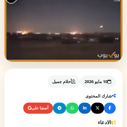
10 مايو 2026
أحلام جميل
شارك المحتوى
أضفنا على
الادعاء