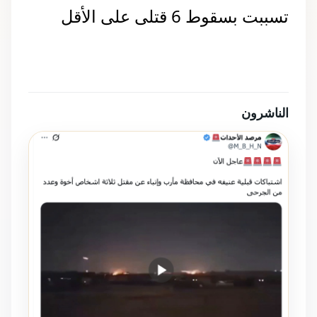
تسببت بسقوط 6 قتلى على الأقل
الناشرون