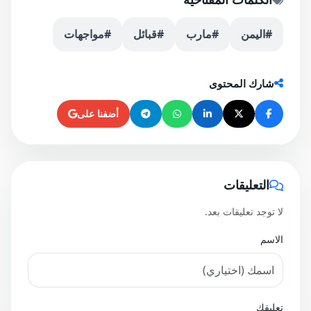
#اليمن
#مارب
#قبائل
#مواجهات
شارك المحتوى
أضفنا على
التعليقات
لا توجد تعليقات بعد.
الاسم
تعليقك