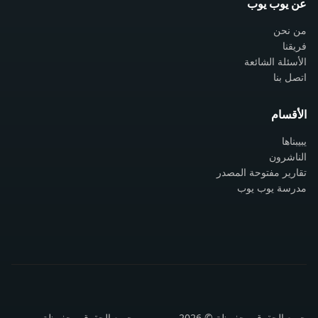
عن يوب يوب
من نحن
فريقنا
الأسئلة الشائعة
اتصل بنا
الأقسام
يبيبناها
الناشرون
تقارير مفتوحة المصدر
مدرسة يوب يوب
جميع الحقوق محفوظة © 2026 يوب يوب. جميع الحقوق محفوظة.