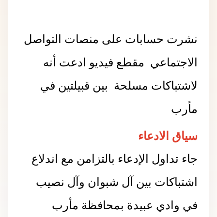
نشرت حسابات على منصات التواصل
الاجتماعي مقطع فيديو ادعت أنه
لاشتباكات مسلحة بين قبيلتين في
مأرب
سياق الادعاء
جاء تداول الإدعاء بالتزامن مع اندلاع
اشتباكات بين آل شبوان وآل نصيب
في وادي عبيدة بمحافظة مأرب