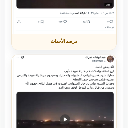
مرصد الأحداث