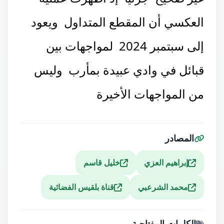
العكسي أن المقطع المتداول ويعود
إلى سبتمبر 2024 لمواجهات بين
قبائل في وادي عبيدة بمأرب وليس
من المواجهات الأخيرة
المصادر
إبراهيم العزي
خليل قاسم
محمد الشرعبي
قناة بلقيس الفضائية
الكلمات المفتاحية