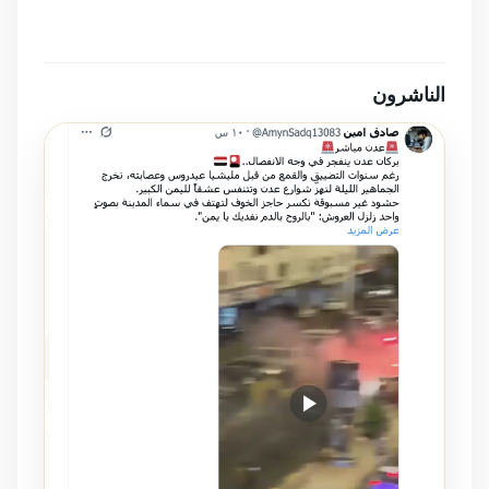
الناشرون