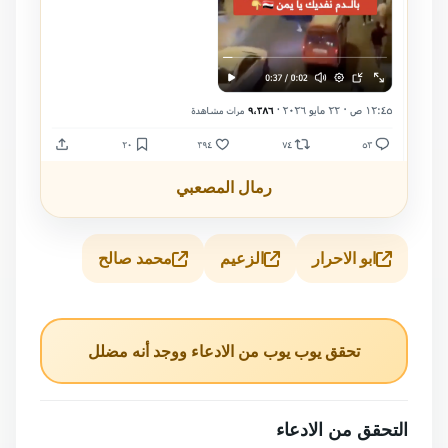
رمال المصعبي
ابو الاحرار
الزعيم
محمد صالح
تحقق يوب يوب من الادعاء ووجد أنه مضلل
التحقق من الادعاء