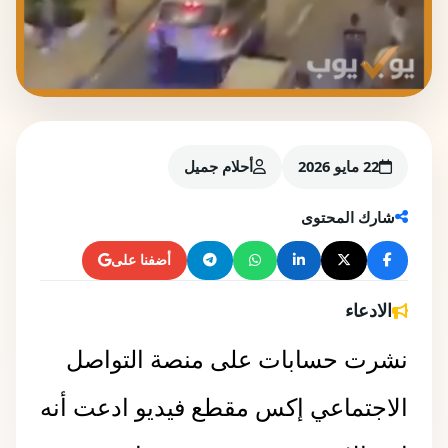
22 مايو 2026
أحلام جميل
شارك المحتوى
أضفنا على
الادعاء
نشرت حسابات على منصة التواصل
الاجتماعي إكس مقطع فيديو ادعت أنه