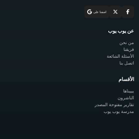
اضفنا على
عن يوب يوب
من نحن
فريقنا
الأسئلة الشائعة
اتصل بنا
الأقسام
يبيبناها
الناشرون
تقارير مفتوحة المصدر
مدرسة يوب يوب