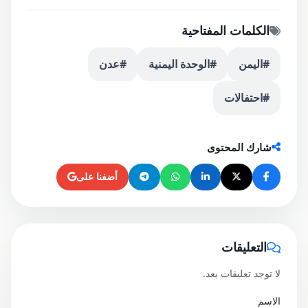
الكلمات المفتاحية
#اليمن
#الوحدة اليمنية
#عدن
#احتفالات
شارك المحتوى
أضفنا على
التعليقات
لا توجد تعليقات بعد.
الاسم