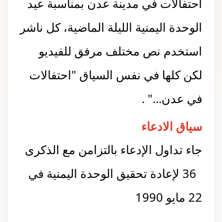
احتفالات في مدينة عدن بمناسبة عيد
الوحدة اليمنية الليلة الماضية، كل ناشر
استخدم نص مختلف مرفق للفيديو
لكن كلها في نفس السياق "احتفالات
في عدن..." .
سياق الادعاء
جاء تداول الإدعاء بالتزامن مع الذكرى
36 لإعادة تحقيق الوحدة اليمنية في
22 مايو 1990