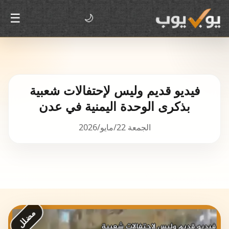
☰
🌙
فيديو قديم وليس لإحتفالات شعبية
بذكرى الوحدة اليمنية في عدن
الجمعة 22/مايو/2026
مضلل