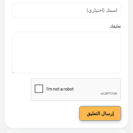
تعليقك
إرسال التعليق