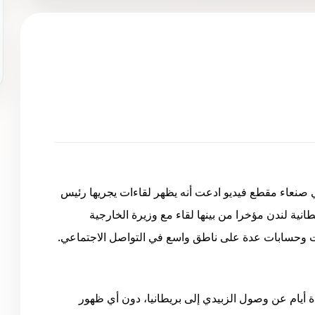
ي صنعاء مقطع فيديو ادعت أنه يظهر لقاءات يجريها رئيس
انية لندن مؤخرا من بينها لقاء مع وزيرة الخارجية
ات وحسابات عدة على ناطق واسع في التواصل الاجتماعي.
 أيام عن وصول الزبيدي إلى بريطانيا، دون أي ظهور