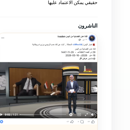
حقيقي يمكن الاعتماد عليها
الناشرون