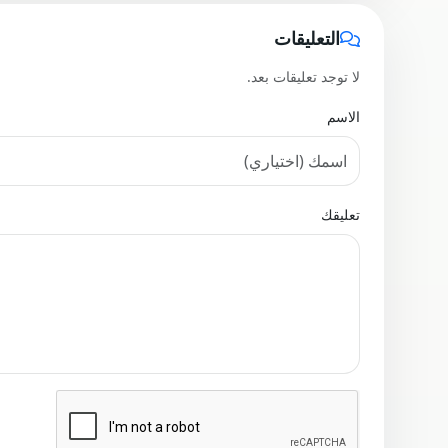
التعليقات
لا توجد تعليقات بعد.
الاسم
تعليقك