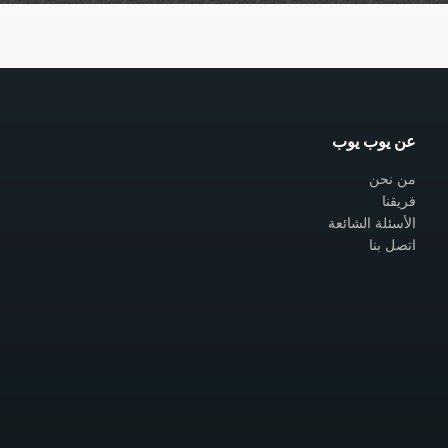
عن يوب يوب
من نحن
فريقنا
الأسئلة الشائعة
اتصل بنا