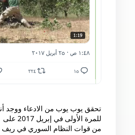
تحقق يوب يوب من الادعاء ووجد أن