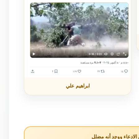
ابراهيم علي