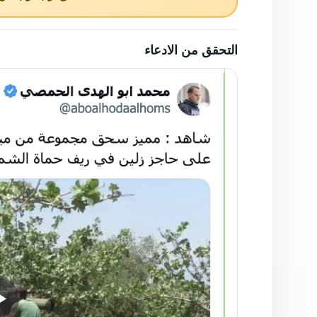
تحقق يوب يوب من ا
التحقق من الادعاء