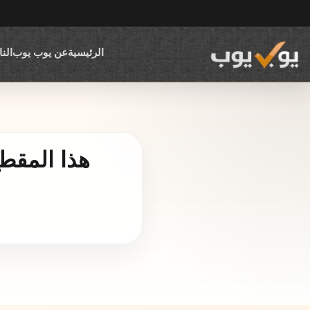
الرئيسية
عن يوب يوب
الن
هذا المقط