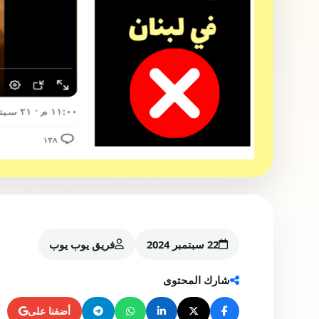
22 سبتمبر 2024
فريق يوب يوب
شارك المحتوى
أضفنا على