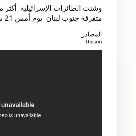
متفرقة جنوب لبنان يوم أمس
21 سبتمبر 2024
المصادر
thesun