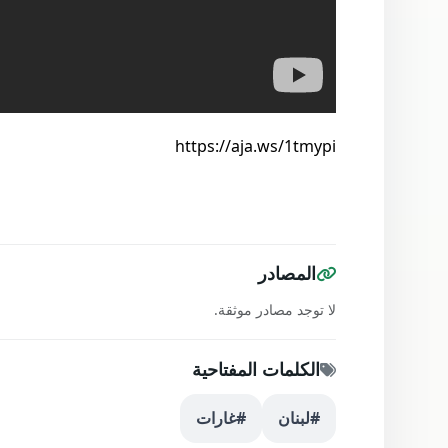
https://aja.ws/1tmypi
المصادر
لا توجد مصادر موثقة.
الكلمات المفتاحية
#لبنان
#غارات