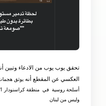
تحقق يوب يوب من الادعاء وتبين أ
العكسي عن المقطع أنه
يوثق هجمات 
وليس من لبنان