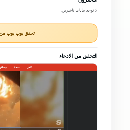
لا توجد بيانات ناشرين.
تحقق يوب يوب من ا
التحقق من الادعاء