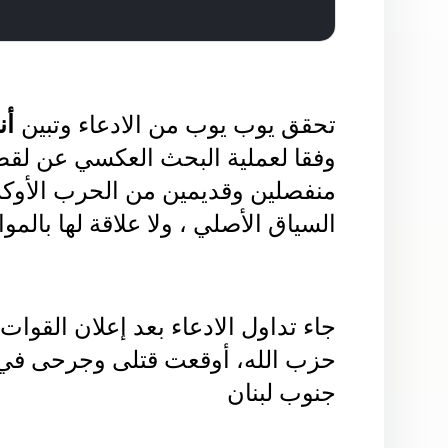
أن
تحقق يوب يوب من الادعاء وتبين
وفقا لعملية البحث العكسي عن لق
منفصلين وقديمين من الحرب الأوكرا
السياق الأصلي ، ولا علاقة لها بالم
جاء تداول الادعاء بعد إعلان القوات
حزب الله، أوقعت قتلى وجرحى في 
جنوب لبنان