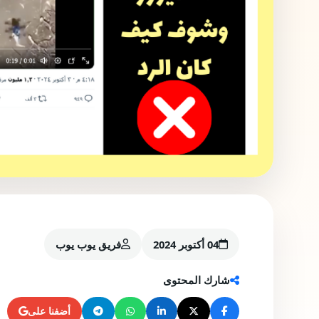
04 أكتوبر 2024
فريق يوب يوب
شارك المحتوى
أضفنا على