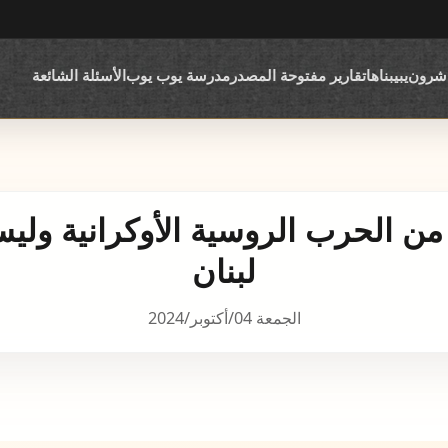
اشرون
يبيبناها
تقارير مفتوحة المصدر
مدرسة يوب يوب
الأسئلة الشائعة
من الحرب الروسية الأوكرانية ول
لبنان
الجمعة 04/أكتوبر/2024