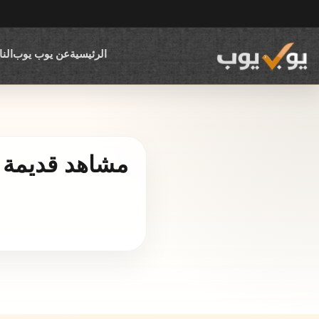
الرئيسية
عن يوب يوب
الن
مشاهد قديمة 