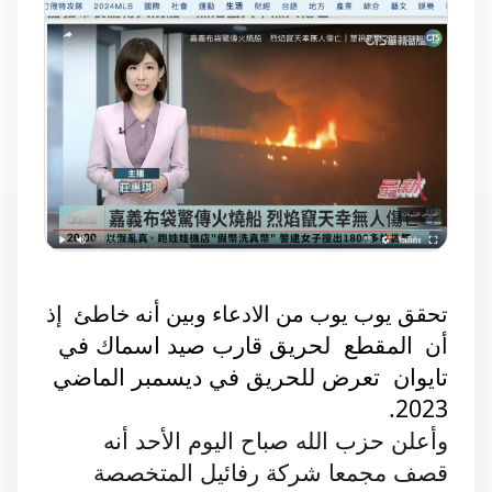
تحقق يوب يوب من الادعاء وبين أنه خاطئ إذ
المقطع لحريق قارب صيد اسماك في
أن
تايوان تعرض للحريق في ديسمبر الماضي
2023.
وأعلن حزب الله صباح اليوم الأحد أنه
قصف مجمعا شركة رفائيل المتخصصة