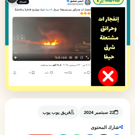
22 سبتمبر 2024
فريق يوب يوب
شارك المحتوى