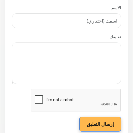
الاسم
تعليقك
إرسال التعليق