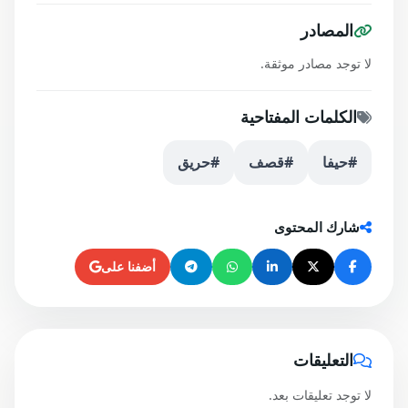
المصادر
لا توجد مصادر موثقة.
الكلمات المفتاحية
#حيفا
#قصف
#حريق
شارك المحتوى
أضفنا على
التعليقات
لا توجد تعليقات بعد.