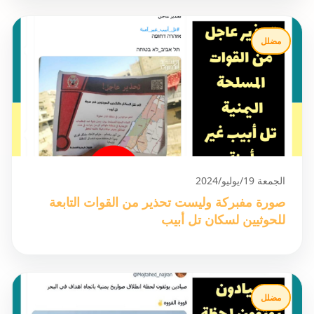
مضلل
الجمعة 19/يوليو/2024
صورة مفبركة وليست تحذير من القوات التابعة
للحوثيين لسكان تل أبيب
مضلل