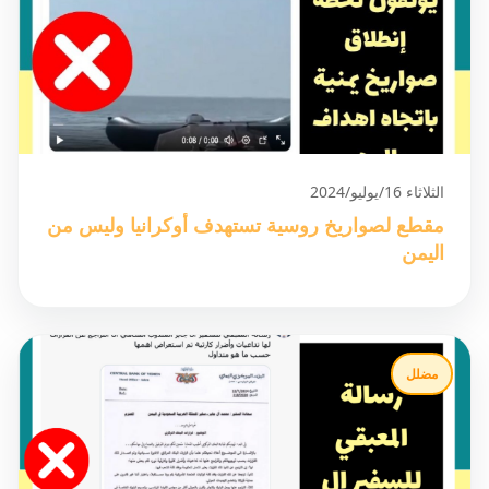
الثلاثاء 16/يوليو/2024
مقطع لصواريخ روسية تستهدف أوكرانيا وليس من
اليمن
مضلل