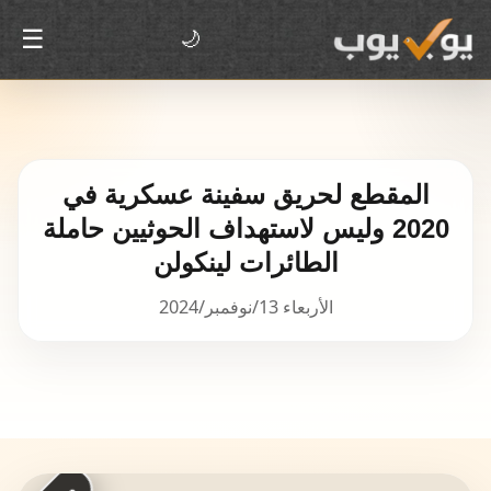
☰
🌙
المقطع لحريق سفينة عسكرية في
2020 وليس لاستهداف الحوثيين حاملة
الطائرات لينكولن
الأربعاء 13/نوفمبر/2024