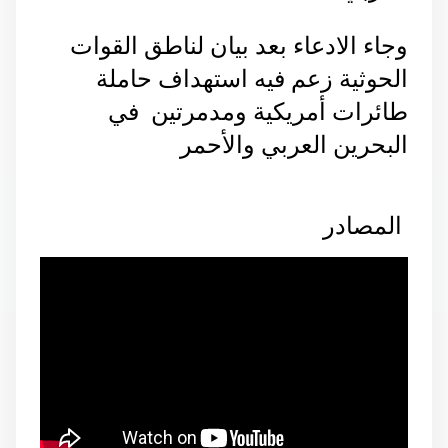
وجاء الادعاء بعد بيان لناطق القوات
الحوثية زعم فيه استهداف حاملة
طائرات أمريكية ومدمرتين في
البحرين العربي والأحمر
المصادر