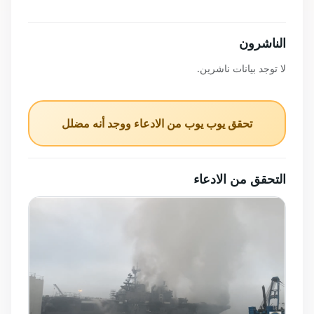
الناشرون
لا توجد بيانات ناشرين.
تحقق يوب يوب من الادعاء ووجد أنه مضلل
التحقق من الادعاء