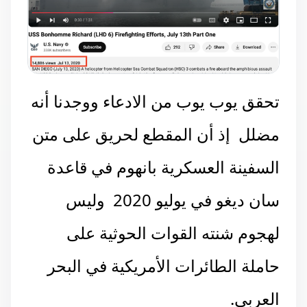
تحقق يوب يوب من الادعاء ووجدنا أنه
مضلل إذ أن المقطع لحريق على متن
السفينة العسكرية بانهوم في قاعدة
سان ديغو في يوليو 2020 وليس
لهجوم شنته القوات الحوثية على
حاملة الطائرات الأمريكية في البحر
العربي.