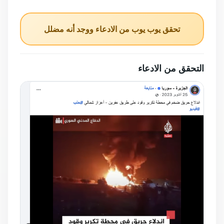
تحقق يوب يوب من الادعاء ووجد أنه مضلل
التحقق من الادعاء