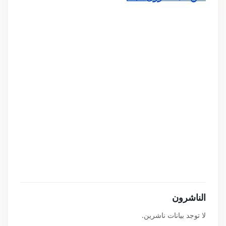
الناشرون
لا توجد بيانات ناشرين.