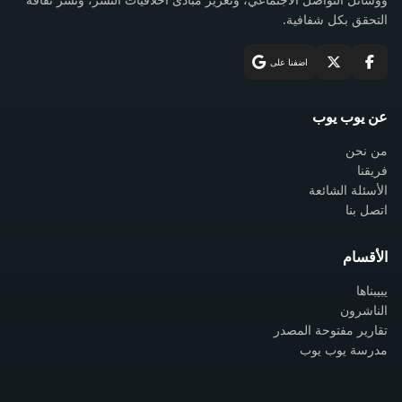
التحقق بكل شفافية.
اضفنا على
عن يوب يوب
من نحن
فريقنا
الأسئلة الشائعة
اتصل بنا
الأقسام
يبيبناها
الناشرون
تقارير مفتوحة المصدر
مدرسة يوب يوب