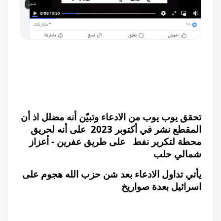
تحقق يوب يوب من الادعاء وتبيّن أنه مضلل اذ أن
المقطع نشر في أكتوبر 2023 على أنه لحريق
محطة لتكرير نفط على طريق عفرين - أعزاز
شمالي حلب
يأتي تداول الادعاء بعد شن حزب الله هجوم على
اسرائيل بعدة صواريخ