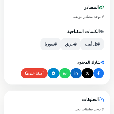
المصادر
لا توجد مصادر موثقة.
الكلمات المفتاحية
#تل أبيب
#حريق
#سوريا
شارك المحتوى
أضفنا على
التعليقات
لا توجد تعليقات بعد.