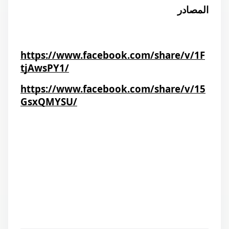
المصادر
https://www.facebook.com/share/v/1F
tjAwsPY1/
https://www.facebook.com/share/v/15
GsxQMYSU/