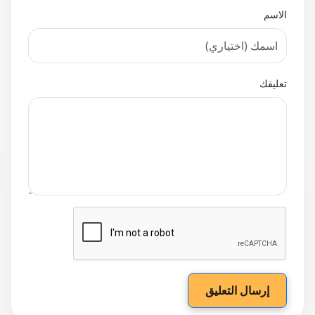
الاسم
تعليقك
إرسال التعليق