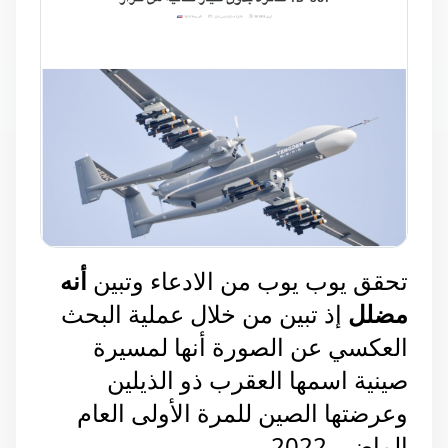
تحقق يوب يوب من الادعاء وتبين
أنه
مضلل
إذ تبين من خلال عملية البحث
العكسي عن الصورة أنها لمسيرة
صينية اسمها العقرب ذو الذيلين
وعرضتها الصين للمرة الأولى العام
الماضي 2022