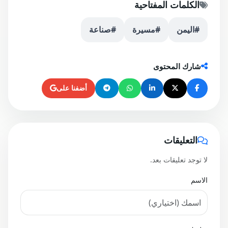
الكلمات المفتاحية
#اليمن
#مسيرة
#صناعة
شارك المحتوى
أضفنا على
التعليقات
لا توجد تعليقات بعد.
الاسم