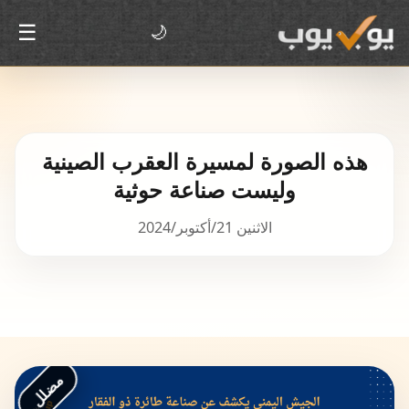
☰
🌙
هذه الصورة لمسيرة العقرب الصينية
وليست صناعة حوثية
الاثنين 21/أكتوبر/2024
مضلل