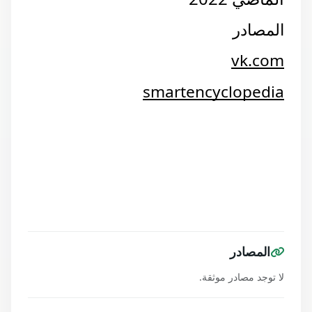
المصادر
vk.com
smartencyclopedia
المصادر
لا توجد مصادر موثقة.