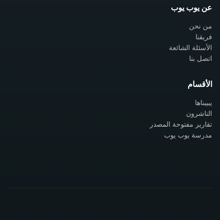
عن يوب يوب
من نحن
فريقنا
الأسئلة الشائعة
اتصل بنا
الأقسام
يبيبناها
الناشرون
تقارير مفتوحة المصدر
مدرسة يوب يوب