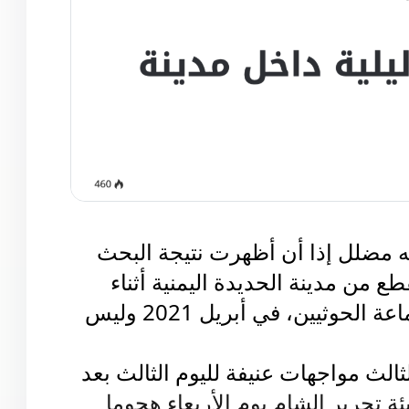
ه مضلل إذا أن أظهرت نتيجة البحث
ع من مدينة الحديدة اليمنية أثناء
اشتباكات بين القوات الحكومية وجماعة الحوثيين، في أبريل 2021 وليس
الث مواجهات عنيفة لليوم الثالث بعد