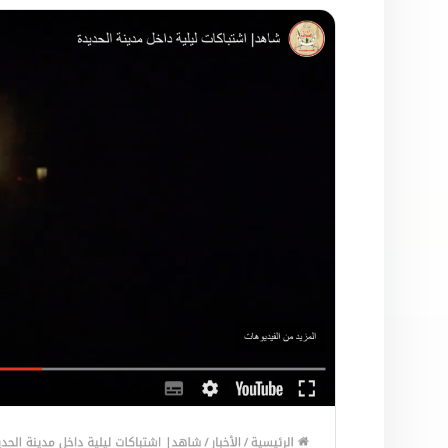
التحقق من الادعاء