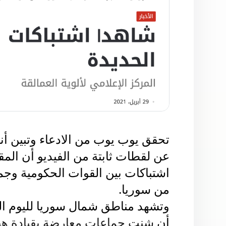
تحقق يوب يوب من الادعاء وتبين أن
عن لقطات ثابتة من الفيديو أن المقط
من سوريا.
وتشهد مناطق شمال سوريا لليوم الث