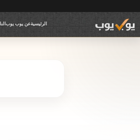
الرئيسية
عن يوب يوب
الن