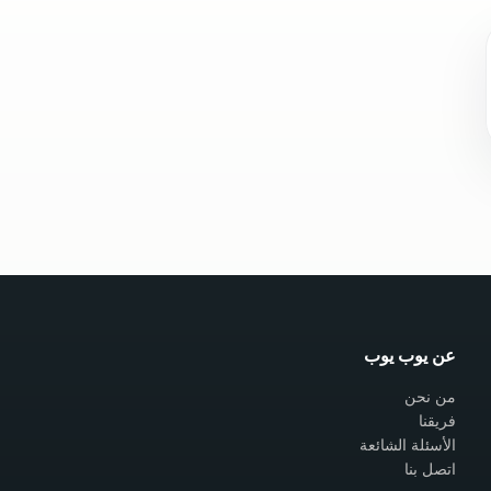
عن يوب يوب
من نحن
فريقنا
الأسئلة الشائعة
اتصل بنا