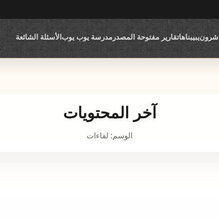
اشرون
يبيبناها
تقارير مفتوحة المصدر
مدرسة يوب يوب
الأسئلة الشائعة
آخر المحتويات
الوسم: لقاءات