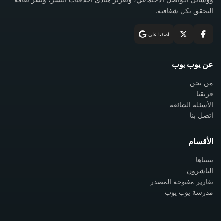
التحقق بكل شفافية.
اضفنا على
عن يوب يوب
من نحن
فريقنا
الأسئلة الشائعة
اتصل بنا
الأقسام
يبيبناها
الناشرون
تقارير مفتوحة المصدر
مدرسة يوب يوب