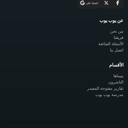
اضفنا على
عن يوب يوب
من نحن
فريقنا
الأسئلة الشائعة
اتصل بنا
الأقسام
يبيبناها
الناشرون
تقارير مفتوحة المصدر
مدرسة يوب يوب