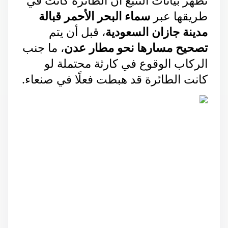
تُظهر بيانات التتبع أن الطائرة كانت في 
طريقها عبر 
سماء البحر الأحمر قبالة 
مدينة جازان السعودية
، قبل أن يتم 
تصحيح مسارها نحو مطار عدن
، ما جنب 
الركاب الوقوع في كارثة محتملة لو 
كانت الطائرة قد هبطت فعلًا في صنعاء.