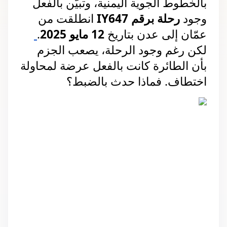
بالخطوط الجوية اليمنية، وتبيّن بالفعل 
وجود 
رحلة برقم IY647
 انطلقت من 
عمّان إلى عدن بتاريخ 
12 مايو 2025
.
لكن رغم وجود الرحلة، يصعب الجزم 
بأن الطائرة كانت بالفعل عرضة لمحاولة 
اختطاف. فماذا حدث بالضبط؟