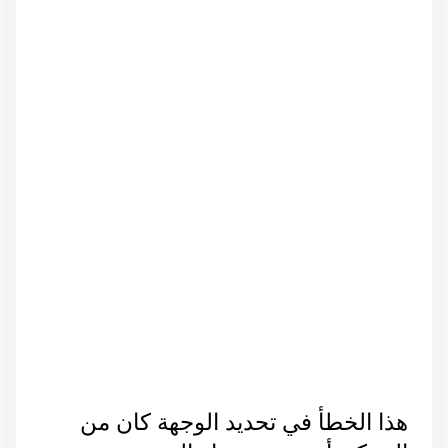
هذا الخطأ في تحديد الوجهة كان من 