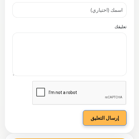
تعليقك
إرسال التعليق