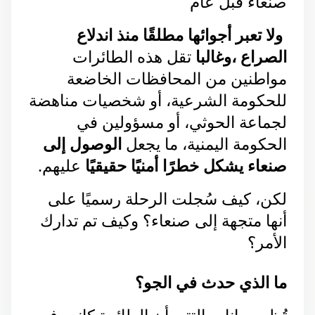
صنعاء قبل عام 
 ولا تعبر أجوائها مطلقًا منذ اندلاع 
الصراع ،وغالبا 
تقل هذه الطائرات 
مواطنين من المحافظات الخاضعة 
للحكومة الشرعية، أو شخصيات مناهضة 
لجماعة الحوثي، أو مسؤولين في 
الحكومة اليمنية، ما يجعل 
الوصول إلى 
صنعاء يشكل خطرًا أمنيًا حقيقيًا
 عليهم.
لكن، كيف سُجلت الرحلة رسميًا على 
أنها متجهة إلى صنعاء؟ وكيف تم تدارك 
الأمر؟
ما الذي حدث في الجو؟