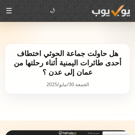
☰
🌙
هل حاولت جماعة الحوثي اختطاف
أحدى طائرات اليمنية أثناء رحلتها من
عمان إلى عدن ؟
الجمعة 30/مايو/2025