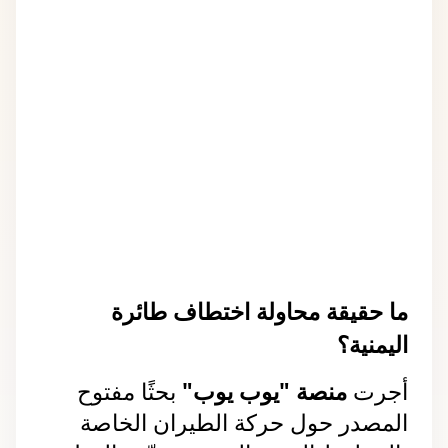
ما حقيقة محاولة اختطاف طائرة 
اليمنية؟
أجرت 
منصة "يوب يوب"
 بحثًا مفتوح 
المصدر حول حركة الطيران الخاصة 