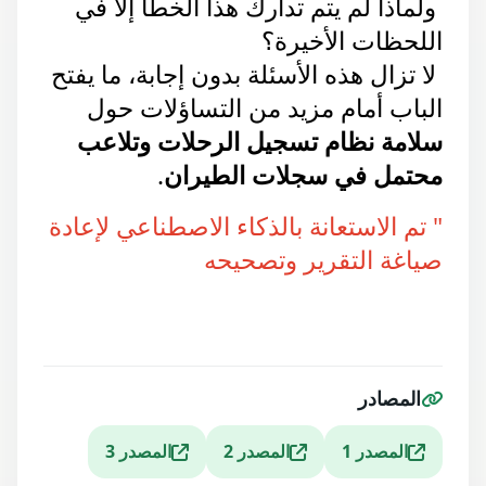
 ولماذا لم يتم تدارك هذا الخطأ إلا في 
اللحظات الأخيرة؟
 لا تزال هذه الأسئلة بدون إجابة، ما يفتح 
الباب أمام مزيد من التساؤلات حول 
سلامة نظام تسجيل الرحلات وتلاعب 
محتمل في سجلات الطيران
.
" تم الاستعانة بالذكاء الاصطناعي لإعادة 
صياغة التقرير وتصحيحه 
المصادر
المصدر 1
المصدر 2
المصدر 3