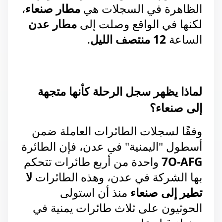
الظاهرة في السجلات هي 
مطار صنعاء
، 
لكنها في الواقع وصلت إلى 
مطار عدن
الساعة 
12 منتصف الليل
.
لماذا يظهر سجل الرحلة كأنها متجهة 
إلى صنعاء؟
وفقًا لسجلات الطائرات العاملة ضمن 
أسطول "اليمنية" في عدن، فإن الطائرة 
7O-AFG
 واحدة من أربع طائرات تتحكم 
بها الشركة في عدن، وهذه الطائرات 
لا 
تطير إلى صنعاء 
منذ أن استولى 
الحوثيون على ثلاث طائرات يمنية في 