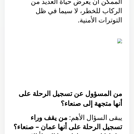
الممكن أن يعرض حياة العديد من 
الركاب للخطر، لا سيما في ظل 
التوترات الأمنية.
من المسؤول عن تسجيل الرحلة على 
أنها متجهة إلى صنعاء؟
يبقى السؤال الأهم: 
من يقف وراء 
تسجيل الرحلة على أنها عمان – صنعاء؟