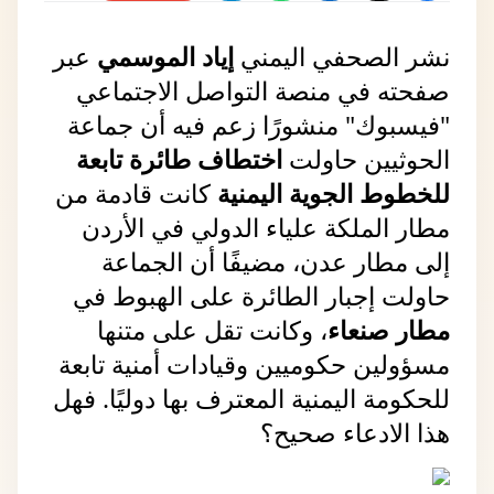
نشر الصحفي اليمني 
إياد الموسمي
 عبر 
صفحته في منصة التواصل الاجتماعي 
"فيسبوك" منشورًا زعم فيه أن جماعة 
الحوثيين حاولت 
اختطاف طائرة تابعة 
للخطوط الجوية اليمنية
 كانت قادمة من 
مطار الملكة علياء الدولي في الأردن 
إلى مطار عدن، مضيفًا أن الجماعة 
حاولت إجبار الطائرة على الهبوط في 
مطار صنعاء
، وكانت تقل على متنها 
مسؤولين حكوميين وقيادات أمنية تابعة 
للحكومة اليمنية المعترف بها دوليًا. فهل 
هذا الادعاء صحيح؟