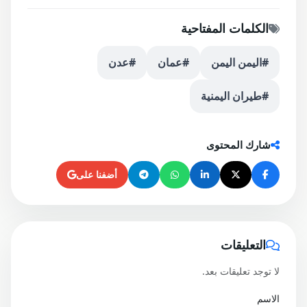
الكلمات المفتاحية
#اليمن اليمن
#عمان
#عدن
#طيران اليمنية
شارك المحتوى
أضفنا على
التعليقات
لا توجد تعليقات بعد.
الاسم