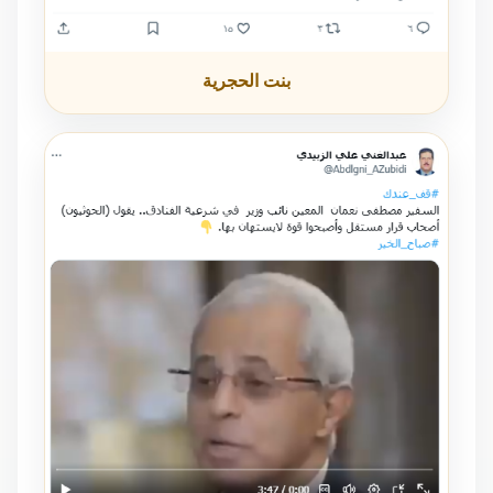
بنت الحجرية