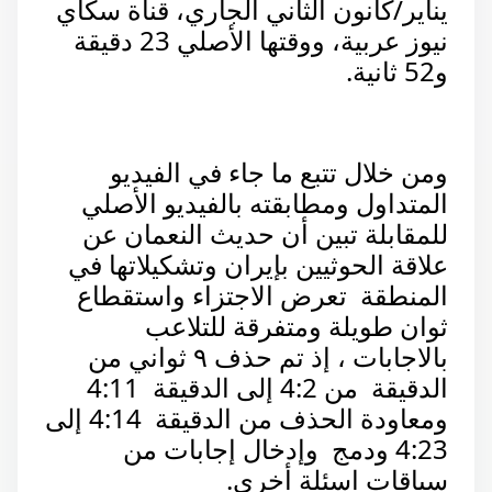
يناير/كانون الثاني الجاري، قناة سكاي
نيوز عربية، ووقتها الأصلي 23 دقيقة
و52 ثانية.
ومن خلال تتبع ما جاء في الفيديو
المتداول ومطابقته بالفيديو الأصلي
للمقابلة تبين أن حديث النعمان عن
علاقة الحوثيين بإيران وتشكيلاتها في
المنطقة تعرض الاجتزاء واستقطاع
ثوان طويلة ومتفرقة للتلاعب
بالاجابات ، إذ تم حذف ٩ ثواني من
الدقيقة من 4:2 إلى الدقيقة 4:11
ومعاودة الحذف من الدقيقة 4:14 إلى
4:23 ودمج وإدخال إجابات من
سياقات اسئلة أخرى.