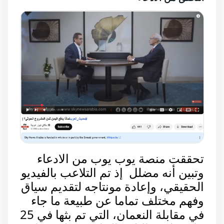
تحققت منصة يوب يوب من الادعاء
وتبين أنه مضلل إذ تم التلاعب بالفيديو
الحقيقي، وإعادة مونتاجه لتقديم سياق
وفهم مختلف تماما عن طبيعة ما جاء
في مقابلة النعمان،
التي تم بثها في 25