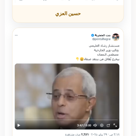
حسين العزي