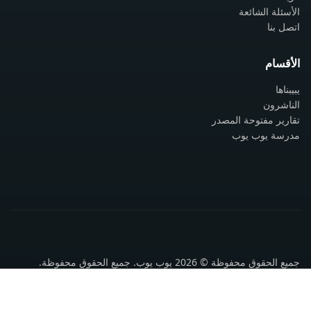
الأسئلة الشائعة
اتصل بنا
الأقسام
يبيبناها
الناشرون
تقارير مفتوحة المصدر
مدرسة يوب يوب
جميع الحقوق محفوظة © 2026 يوب يوب. جميع الحقوق محفوظة.
سياسة الخصوصية
شروط الاستخدام
اتصل بنا