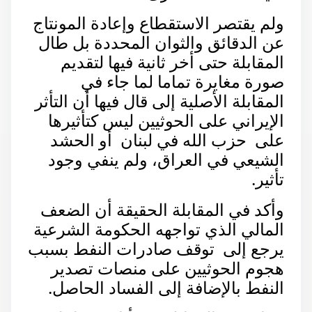
ولم يقتصر الاستقطاع وإعادة المونتاج
عن الدقائق والثوان المحددة بل طال
المقابلة حتى أخر ثانية فيها لتقديم
صورة مغايرة تماما لما جاء في
المقابلة الأصلية إلى قال فيها أن التأثر
الإيراني على الحوثيين ليس كتأثيرها
على حزب الله في لبنان أو الحشد
الشيعي في العراق، ولم ينفي وجود
تأثير.
وأكد في المقابلة الحقيقة أن الضعف
المالي الذي تواجهه الحكومة الشرعية
يرجع إلى توقف صادرات النفط بسبب
هجوم الحوثيين على منصات تصدير
النفط بالإضافة إلى الفساد الحاصل.