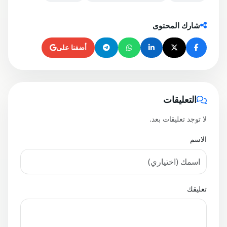
شارك المحتوى
أضفنا على
التعليقات
لا توجد تعليقات بعد.
الاسم
تعليقك