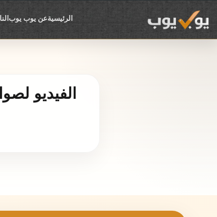
الرئيسية
عن يوب يوب
الن