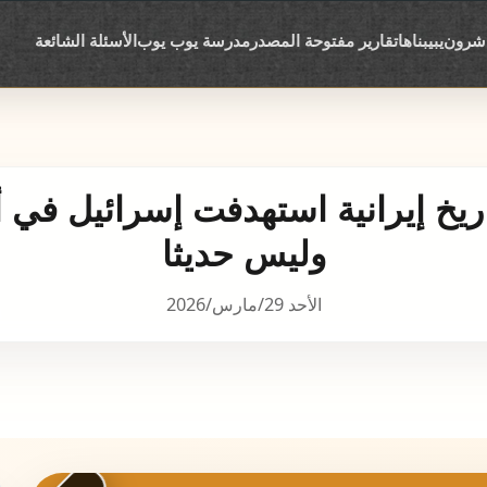
اشرون
يبيبناها
تقارير مفتوحة المصدر
مدرسة يوب يوب
الأسئلة الشائعة
وليس حديثا
الأحد 29/مارس/2026