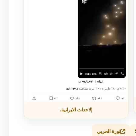
إلاحداث الايرانية.