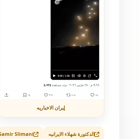
إيران الاخباريه