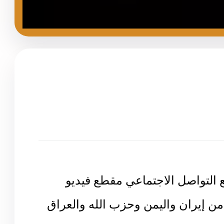
لتواصل الاجتماعي مقطع فيديو
 إيران واليمن وحزب الله والعراق