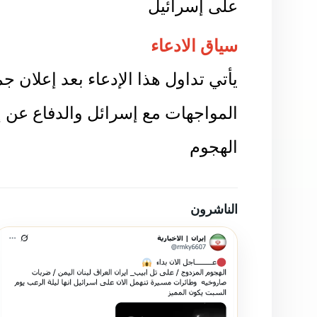
على إسرائيل
سياق الادعاء
يأتي تداول هذا الإدعاء بعد إعلان 
المواجهات مع إسرائل والدفاع عن إ
الهجوم
الناشرون