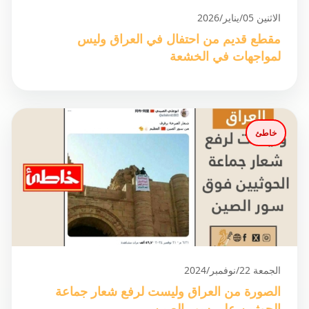
الاثنين 05/يناير/2026
مقطع قديم من احتفال في العراق وليس
لمواجهات في الخشعة
خاطئ
الجمعة 22/نوفمبر/2024
الصورة من العراق وليست لرفع شعار جماعة