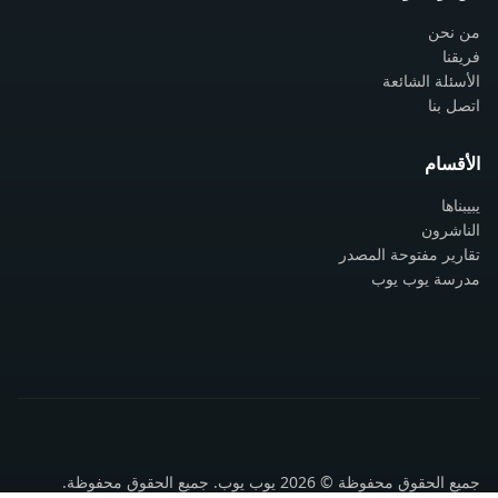
من نحن
فريقنا
الأسئلة الشائعة
اتصل بنا
الأقسام
يبيبناها
الناشرون
تقارير مفتوحة المصدر
مدرسة يوب يوب
جميع الحقوق محفوظة © 2026 يوب يوب. جميع الحقوق محفوظة.