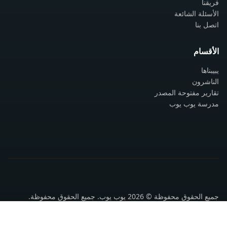
فريقنا
الأسئلة الشائعة
اتصل بنا
الأقسام
يبيبناها
الناشرون
تقارير مفتوحة المصدر
مدرسة يوب يوب
جميع الحقوق محفوظة © 2026 يوب يوب. جميع الحقوق محفوظة.
سياسة الخصوصية
شروط الاستخدام
اتصل بنا