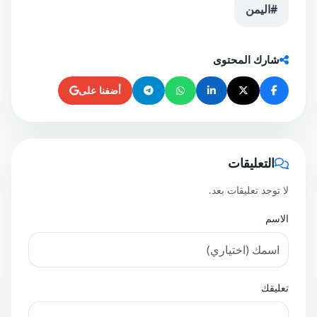
#اليمن
شارك المحتوى
أضفنا على
التعليقات
لا توجد تعليقات بعد.
الاسم
تعليقك