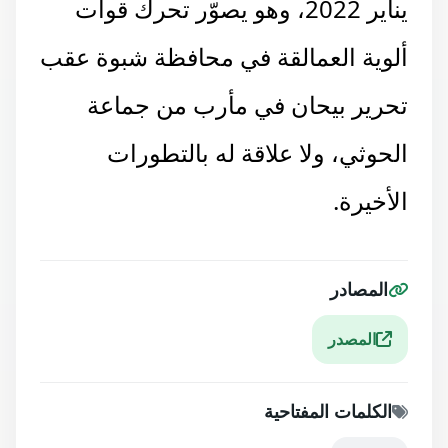
يناير 2022، وهو يصوّر تحرك قوات
ألوية العمالقة في محافظة شبوة عقب
تحرير بيحان في مأرب من جماعة
الحوثي، ولا علاقة له بالتطورات
الأخيرة.
المصادر
المصدر
الكلمات المفتاحية