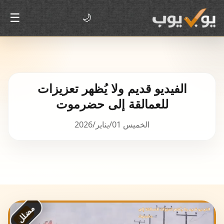
☰
🌙
الفيديو قديم ولا يُظهر تعزيزات
للعمالقة إلى حضرموت
الخميس 01/يناير/2026
مضلل