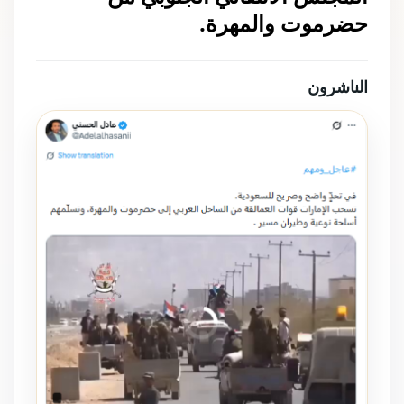
حضرموت والمهرة.
الناشرون