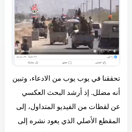
تحققنا في يوب يوب من الادعاء، وتبين
أنه مضلل. إذ أرشد البحث العكسي
عن لقطات من الفيديو المتداول، إلى
المقطع الأصلي الذي يعود نشره إلى