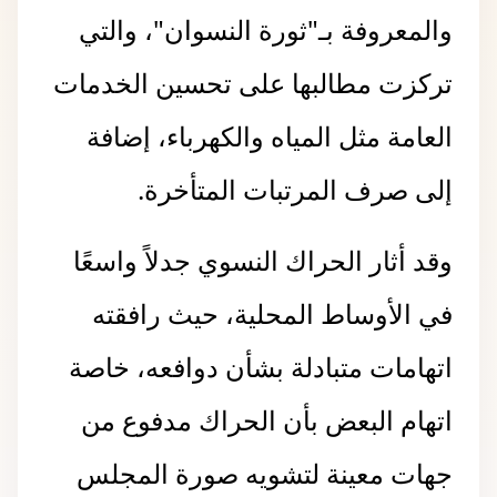
والمعروفة بـ"ثورة النسوان"، والتي
تركزت مطالبها على تحسين الخدمات
العامة مثل المياه والكهرباء، إضافة
إلى صرف المرتبات المتأخرة.
وقد أثار الحراك النسوي جدلاً واسعًا
في الأوساط المحلية، حيث رافقته
اتهامات متبادلة بشأن دوافعه، خاصة
اتهام البعض بأن الحراك مدفوع من
جهات معينة لتشويه صورة المجلس