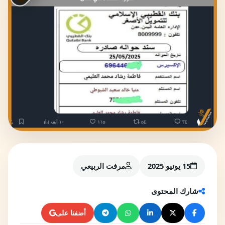
15 يونيو 2025
مرفت الربيعي
شارك المحتوى
أضفنا على