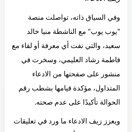
وفي السياق ذاته، تواصلت منصة
"يوب يوب" مع الناشطة منيا خالد
سعيد، والتي نفت أي معرفة أو لقاء مع
فاطمة رشاد العليمي، وسخرت في
منشور على صفحتها من الادعاء
المتداول، مؤكدة قيامها بشطب رقم
الحوالة تأكيدًا على عدم صحته.
ويعزز زيف الادعاء ما ورد في تعليقات