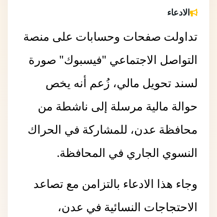
الادعاء
تداولت صفحات وحسابات على منصة
التواصل الاجتماعي "فيسبوك" صورة
لسند تحويل مالي، زُعم أنه يخص
حوالة مالية مرسلة إلى ناشطة من
محافظة عدن، للمشاركة في الحراك
النسوي الجاري في المحافظة.
وجاء هذا الادعاء بالتزامن مع تصاعد
الاحتجاجات النسائية في عدن،