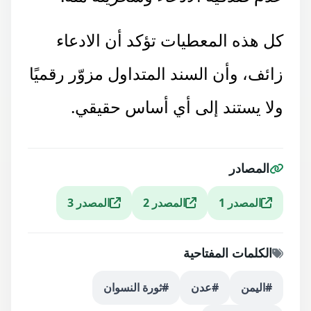
كل هذه المعطيات تؤكد أن الادعاء
زائف، وأن السند المتداول مزوّر رقميًا
ولا يستند إلى أي أساس حقيقي.
المصادر
المصدر 1
المصدر 2
المصدر 3
الكلمات المفتاحية
#اليمن
#عدن
#ثورة النسوان