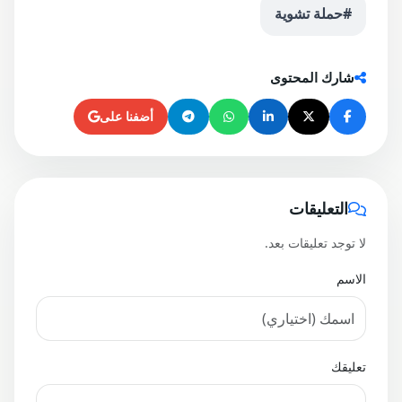
#حملة تشوية
شارك المحتوى
أضفنا على
التعليقات
لا توجد تعليقات بعد.
الاسم
تعليقك