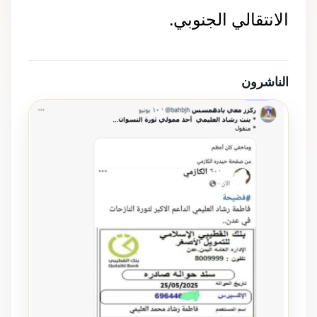
الانتقالي الجنوبي.
الناشرون