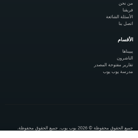
من نحن
فريقنا
الأسئلة الشائعة
اتصل بنا
الأقسام
يبيبناها
الناشرون
تقارير مفتوحة المصدر
مدرسة يوب يوب
جميع الحقوق محفوظة © 2026 يوب يوب. جميع الحقوق محفوظة.