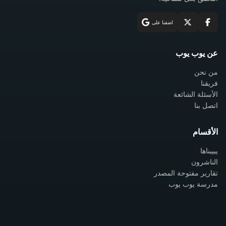
اضفنا على
عن يوب يوب
من نحن
فريقنا
الأسئلة الشائعة
اتصل بنا
الأقسام
يبيبناها
الناشرون
تقارير مفتوحة المصدر
مدرسة يوب يوب