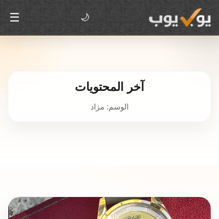
☰
🌙
آخر المحتويات
الوسم: مزاد