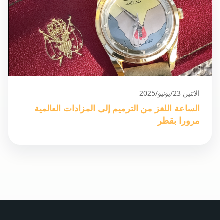
الاثنين 23/يونيو/2025
الساعة اللغز من الترميم إلى المزادات العالمية
مرورا بقطر