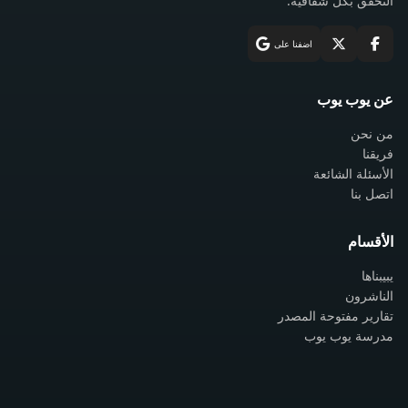
التحقق بكل شفافية.
اضفنا على
عن يوب يوب
من نحن
فريقنا
الأسئلة الشائعة
اتصل بنا
الأقسام
يبيبناها
الناشرون
تقارير مفتوحة المصدر
مدرسة يوب يوب