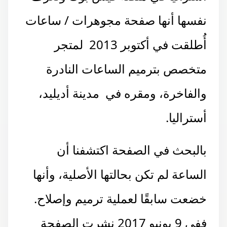
نفسها أنها صفحة مجوهرات / ساعات
أُطلقت في أكتوبر 2013 لمتجر
متخصص بترميم الساعات النادرة
والفاخرة، ومقره في مدينة أديليد،
أستراليا.
بالبحث في الصفحة اكتشفنا أن
الساعة لم تكن بحالتها الأصلية، وأنها
خضعت سابقًا لعملية ترميم وإصلاح.
ففي 9 يونيو 2017 نشرت الصفحة