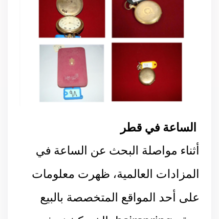
الساعة في قطر
أثناء مواصلة البحث عن الساعة في
المزادات العالمية، ظهرت معلومات
على أحد المواقع المتخصصة بالبيع