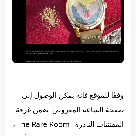
وفقًا للموقع فإنه يمكن الوصول إلى
صفحة الساعة المعروض ضمن غرفة
المقتنيات النادرة The Rare Room ،