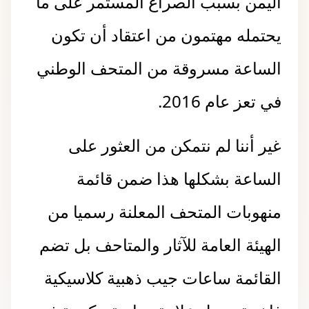
اليمن بسبب الصراع المستمر على ما
يحتمله مهتمون من اعتقاد أن تكون
الساعة مسروقة من المتحف الوطني
في تعز عام 2016.
غير أننا لم نتمكن من العثور على
الساعة بشكلها هذا ضمن قائمة
منهوبات المتحف المعلنة رسميا من
‏الهيئة العامة للآثار والمتاحف بل تضم
القائمة ساعات جيب ذهبية كلاسيكية