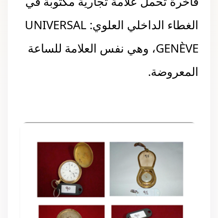
فاخرة تحمل علامة تجارية مكتوبة في
الغطاء الداخلي العلوي: UNIVERSAL
GENÈVE، وهي نفس العلامة للساعة
المعروضة.