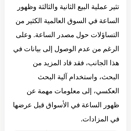
تثير عملية البيع الثانية والثالثة وظهور
الساعة في السوق العالمية الكثير من
التساؤلات حول مصدر الساعة. وعلى
الرغم من عدم الوصول إلى بيانات في
هذا الجانب، فقد قاد المزيد من
البحث، واستخدام آلية البحث
العكسي، إلى معلومات مهمة عن
ظهور الساعة في الأسواق قبل عرضها
في المزادات.