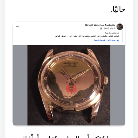
حاليًا.