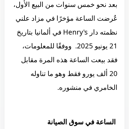
بعد نحو خمس سنوات من البيع الأول،
عُرضت الساعة مؤخرًا في مزاد علني
نظمته دار Henry's في ألمانيا بتاريخ
21 يونيو 2025. ووفقًا للمعلومات،
فقد بيعت الساعة هذه المرة مقابل
20 ألف يورو فقط وهو ما تناوله
الخامري في منشوره.
الساعة في سوق الصيانة