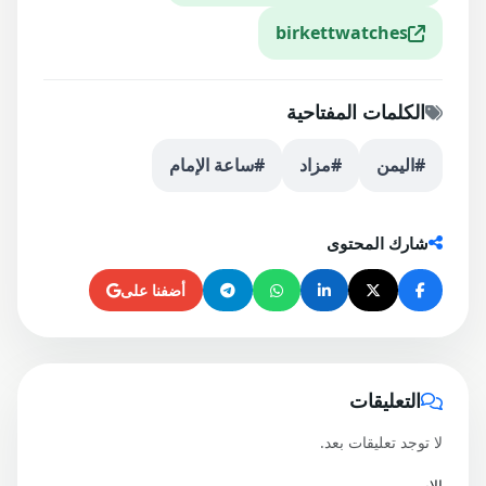
birkettwatches
الكلمات المفتاحية
#اليمن
#مزاد
#ساعة الإمام
شارك المحتوى
أضفنا على
التعليقات
لا توجد تعليقات بعد.
الاسم