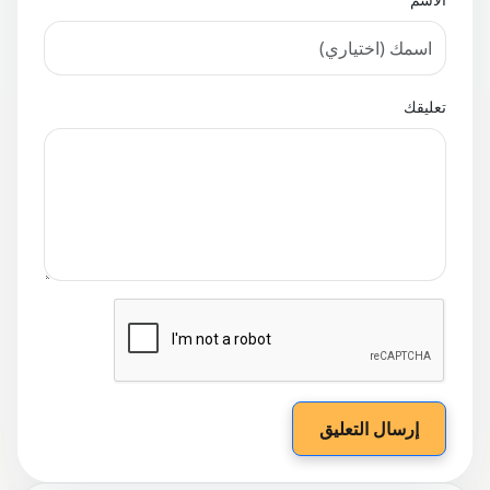
تعليقك
إرسال التعليق