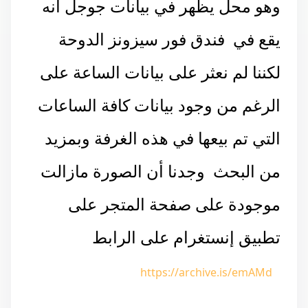
وهو محل يظهر في بيانات جوجل أنه
يقع في
فندق فور سيزونز الدوحة
لكننا لم نعثر على بيانات الساعة على
الرغم من وجود بيانات كافة الساعات
التي تم بيعها في هذه الغرفة وبمزيد
من البحث وجدنا أن الصورة مازالت
موجودة على صفحة المتجر على
تطبيق إنستغرام على الرابط
https://archive.is/emAMd