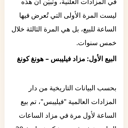
في المزادات العلنية، وتبيّن أن هذه
ليست المرة الأولى التي تُعرض فيها
الساعة للبيع، بل هي المرة الثالثة خلال
خمس سنوات.
البيع الأول: مزاد فيليبس – هونغ كونغ
بحسب البيانات التاريخية من دار
المزادات العالمية "فيليبس"، تم بيع
الساعة لأول مرة في مزاد الساعات