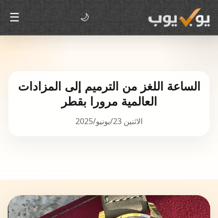
☰
🌙
الساعة اللغز من الترميم إلى المزادات
العالمية مرورا بقطر
الاثنين 23/يونيو/2025