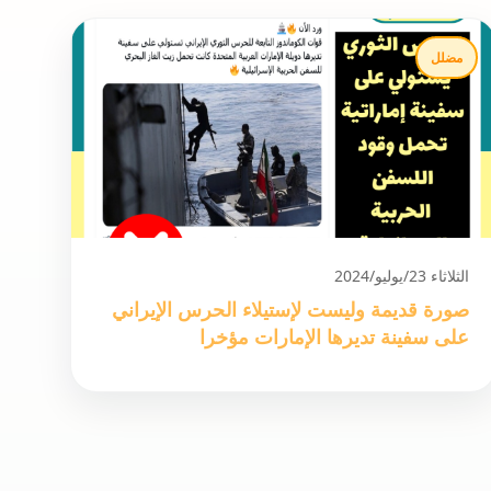
مضلل
الثلاثاء 23/يوليو/2024
صورة قديمة وليست لإستيلاء الحرس الإيراني
على سفينة تديرها الإمارات مؤخرا