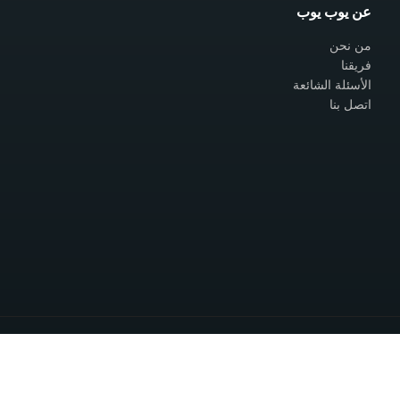
عن يوب يوب
من نحن
فريقنا
الأسئلة الشائعة
اتصل بنا