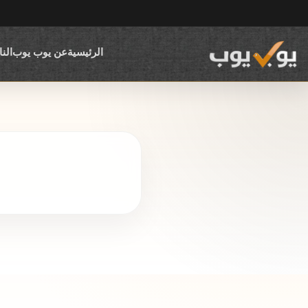
الرئيسية
عن يوب يوب
الن