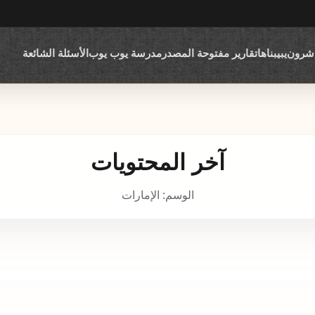
اشرون
يبيبناها
تقارير مفتوحة المصدر
مدرسة يوب يوب
الأسئلة الشائعة
آخر المحتويات
الوسم: الإمارات