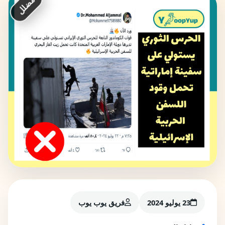
مضلل
23 يوليو 2024
فريق يوب يوب