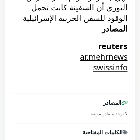
الثوري أن السفينة كانت تحمل
الوقود للسفن الحربية الإسرائيلية
المصادر
reuters
ar.mehrnews
swissinfo
المصادر
لا توجد مصادر موثقة.
الكلمات المفتاحية