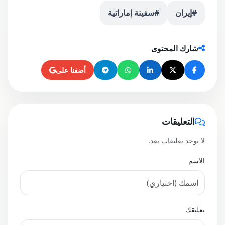
#إيران
#سفينة إماراتية
شارك المحتوى
أضفنا على
التعليقات
لا توجد تعليقات بعد.
الاسم
تعليقك