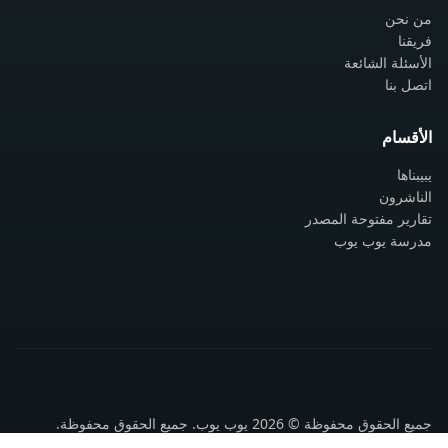
من نحن
فريقنا
الأسئلة الشائعة
اتصل بنا
الأقسام
يبيبناها
الناشرون
تقارير مفتوحة المصدر
مدرسة يوب يوب
جميع الحقوق محفوظة © 2026 يوب يوب. جميع الحقوق محفوظة.