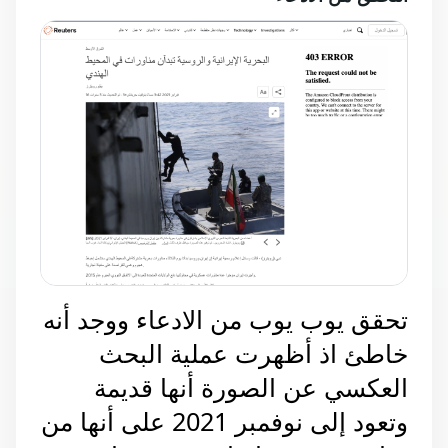
تحقق يوب يوب من الادعاء ووجد أنه
خاطئ اذ أظهرت عملية البحث
العكسي عن الصورة أنها قديمة
وتعود إلى نوفمبر 2021 على أنها من