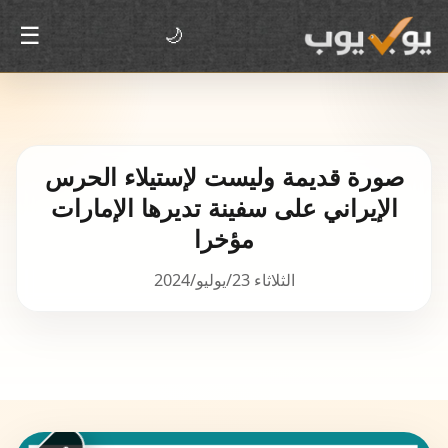
☰
🌙
صورة قديمة وليست لإستيلاء الحرس
الإيراني على سفينة تديرها الإمارات
مؤخرا
الثلاثاء 23/يوليو/2024