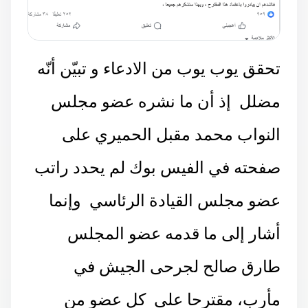
تحقق يوب يوب من الادعاء و تبيّن أنّه
مضلل إذ أن ما نشره عضو مجلس
النواب محمد مقبل الحميري على
صفحته في الفيس بوك لم يحدد راتب
عضو مجلس القيادة الرئاسي وإنما
أشار إلى ما قدمه عضو المجلس
طارق صالح لجرحى الجيش في
مأرب، مقترحا على كل عضو من