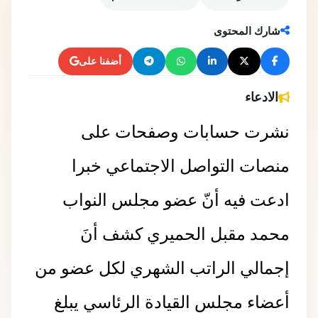
شارك المحتوى
أضفنا على
الادعاء
نشرت حسابات وصفحات على
منصات التواصل الاجتماعي خبرا
ادعت فيه أنّ عضو مجلس النواب
محمد مقبل الحميري كشف أنَ
إجمالي الراتب الشهري لكل عضو من
أعضاء مجلس القيادة الرئاسي يبلغ