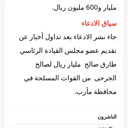
مليار و600 مليون ريال.
سياق الادعاء
جاء نشر الادعاء بعد تداول أخبار عن
تقديم عضو مجلس القيادة الرئاسي
طارق صالح مليار ريال لصالح
الجرحى من القوات المسلحة في
محافظة مأرب.
الناشرون