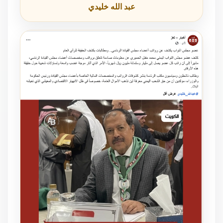
عبد الله خليدي