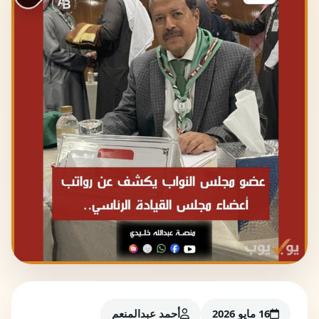
16 مايو 2026
أحمد عبدالمنعم