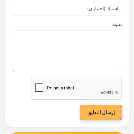
تعليقك
إرسال التعليق