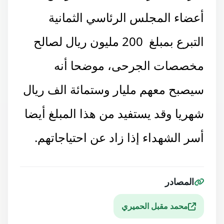
أعضاء المجلس الرئاسي الثمانية
التبرع بمبلغ 200 مليون ريال لصالح
مخصصات الجرحى، موضحا أنه
سيصبح معهم مليار وستمائة الف ريال
شهريا وقد يستفيد من هذا المبلغ أيضا
أسر الشهداء إذا زاد عن احتياجاتهم.
المصادر
محمد مقبل الحميري