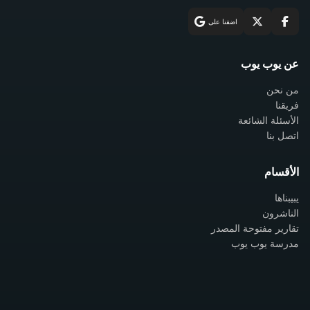
اضفنا على
عن يوب يوب
من نحن
فريقنا
الأسئلة الشائعة
اتصل بنا
الأقسام
يبيبناها
الناشرون
تقارير مفتوحة المصدر
مدرسة يوب يوب