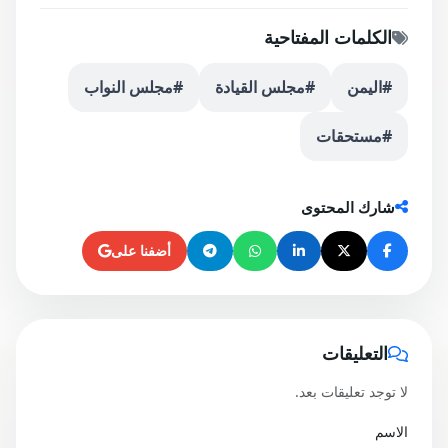
الكلمات المفتاحية
#اليمن
#مجلس القيادة
#مجلس النواب
#مستحقات
شارك المحتوى
أضفنا على
التعليقات
لا توجد تعليقات بعد.
الاسم