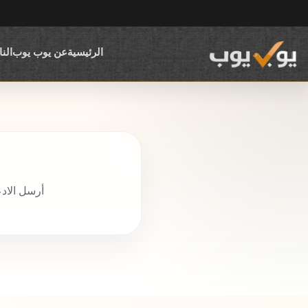
الرئيسية
عن يوب يوب
الن
أرسل الاد