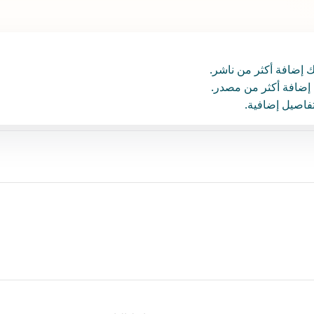
ك إضافة أكثر من ناشر.
إضافة أكثر من مصدر.
فاصيل إضافية.