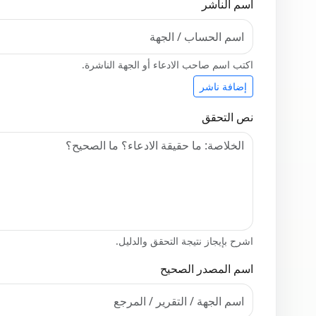
اسم الناشر
اكتب اسم صاحب الادعاء أو الجهة الناشرة.
إضافة ناشر
نص التحقق
اشرح بإيجاز نتيجة التحقق والدليل.
اسم المصدر الصحيح