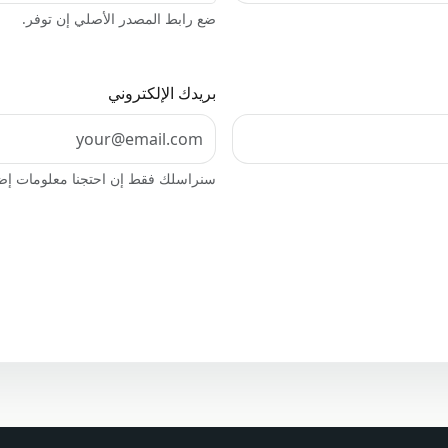
ضع رابط المصدر الأصلي إن توفر.
بريدك الإلكتروني
سنراسلك فقط إن احتجنا معلومات إضا