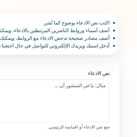
اكتب نص الادعاء بوضوح كما نُشر.
أضف أسماء وروابط الناشرين المرتبطين بالادعاء، ويمكن
أضف مصادر صحيحة تدحض الادعاء مع الروابط، ويمكنك 
أدخل اسمك وبريدك الإلكتروني للتواصل في حال احتجنا ت
نص الادعاء
ضع نص الادعاء أو اقتباسه الرئيسي.