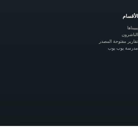
الأقسام
يبيبناها
الناشرون
تقارير مفتوحة المصدر
مدرسة يوب يوب