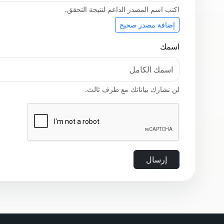
اكتب اسم المصدر الداعم لنتيجة التحقق.
إضافة مصدر صحيح
اسمك
لن نشارك بياناتك مع طرف ثالث.
إرسال