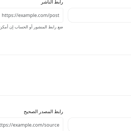
رابط الناشر
ضع رابط المنشور أو الحساب إن أمكن
رابط المصدر الصحيح