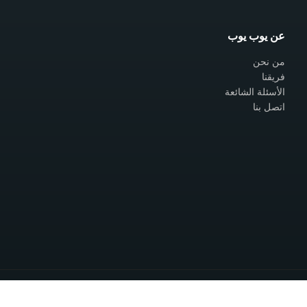
عن يوب يوب
من نحن
فريقنا
الأسئلة الشائعة
اتصل بنا