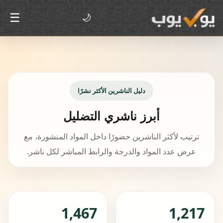
☰
🌙
دليل الناشرين الأكثر نشرًا
أبرز ناشري التضليل
ترتيب لأكثر الناشرين حضورًا داخل المواد المنشورة، مع
عرض عدد المواد والدرجة والرابط المباشر لكل ناشر.
1,467
1,217