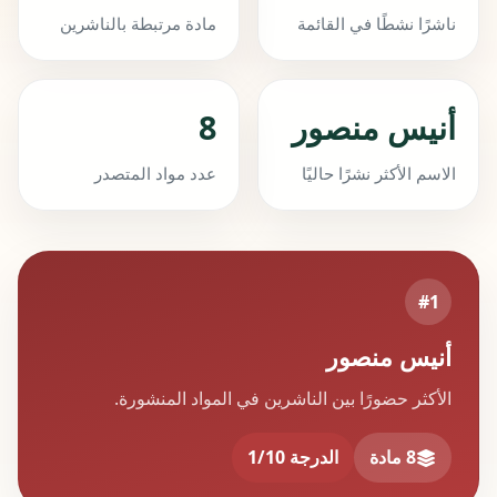
ناشرًا نشطًا في القائمة
مادة مرتبطة بالناشرين
أنيس منصور
8
الاسم الأكثر نشرًا حاليًا
عدد مواد المتصدر
#1
أنيس منصور
الأكثر حضورًا بين الناشرين في المواد المنشورة.
8 مادة
الدرجة 1/10