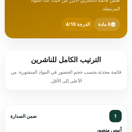
ضمن قائمة الناشرين الأبرز من حيث عدد المواد
المرتبطة.
6 مادة
الدرجة 4/10
الترتيب الكامل للناشرين
قائمة محدثة بحسب حجم الحضور في المواد المنشورة، من
الأعلى إلى الأقل.
1
ضمن الصدارة
أنيس منصور