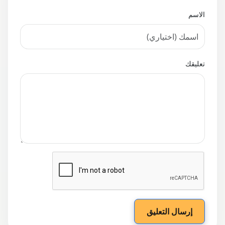
الاسم
تعليقك
إرسال التعليق