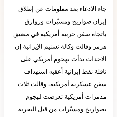
جاء الادعاء بعد معلومات عن إطلاق
إيران صواريخ ومسيّرات وزوارق
باتجاه سفن حربية أمريكية في مضيق
هرمز وقالت وكالة تسنيم الإيرانية إن
الأحداث بدأت بهجوم أمريكي على
ناقلة نفط إيرانية أعقبه استهداف
سفن عسكرية أمريكية، وقالت ثلاث
مدمرات أمريكية تعرضت لهجوم
بصواريخ ومسيّرات من قبل البحرية