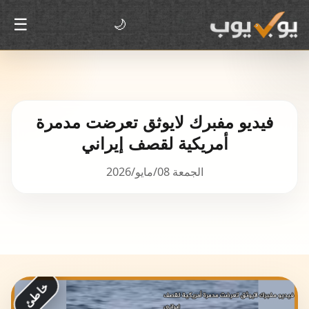
☰
🌙
فيديو مفبرك لايوثق تعرضت مدمرة
أمريكية لقصف إيراني
الجمعة 08/مايو/2026
خاطئ