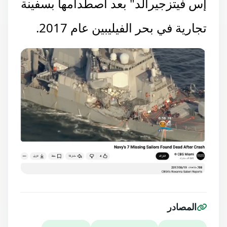
إس فيتزجيرالد" بعد اصطدامها بسفينة
تجارية في بحر الفيليبين عام 2017.
المصادر