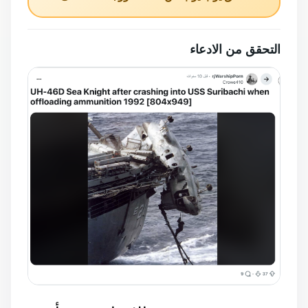
التحقق من الادعاء