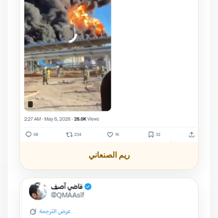
ريم الصنعاني