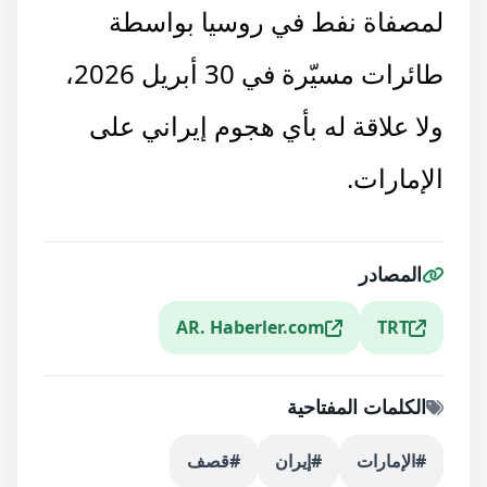
لمصفاة نفط في روسيا بواسطة
طائرات مسيّرة في 30 أبريل 2026،
ولا علاقة له بأي هجوم إيراني على
الإمارات
.
المصادر
AR. Haberler.com
TRT
الكلمات المفتاحية
#الإمارات
#إيران
#قصف