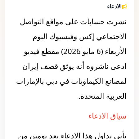
الادعاء
نشرت حسابات على مواقع التواصل
الاجتماعي إكس وفيسبوك اليوم
الأربعاء (6 مايو 2026)
مقطع فيديو
ادعى ناشروه أنه يوثق قصف إيران
لمصانع الكيماويات في دبي بالإمارات
العربية المتحدة.
سياق الادعاء
يأتي تداول هذا الادعاء بعد يومين من