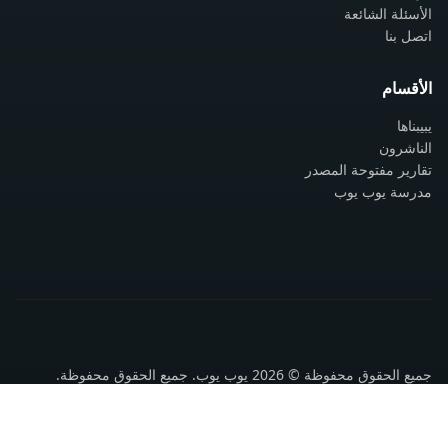
الأسئلة الشائعة
اتصل بنا
الأقسام
يبيبناها
الناشرون
تقارير مفتوحة المصدر
مدرسة يوب يوب
جميع الحقوق محفوظة © 2026 يوب يوب. جميع الحقوق محفوظة.
سياسة الخصوصية
شروط الاستخدام
اتصل بنا