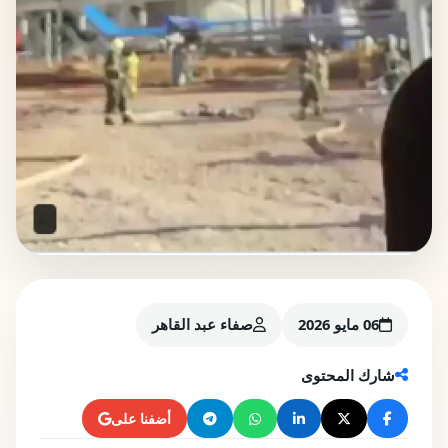
06 مايو 2026
صفاء عبد القاهر
شارك المحتوى
أضفنا على