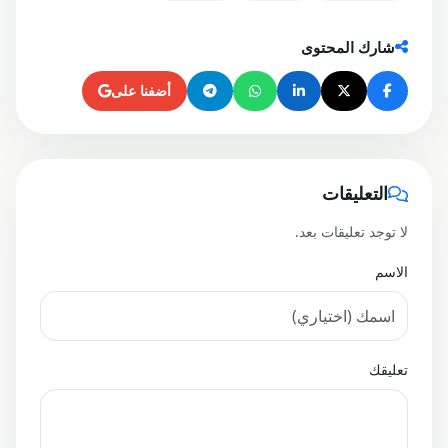
شارك المحتوى
أضفنا على
التعليقات
لا توجد تعليقات بعد.
الاسم
تعليقك