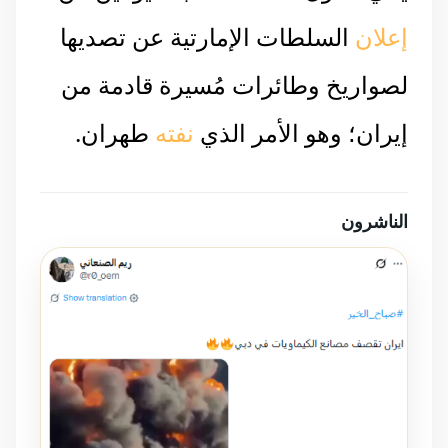
إعلان
السلطات الإمارتية عن تصديها
لصواريخ وطائرات مُسيرة قادمة من
إيران؛ وهو الأمر الذي
نفته
طهران.
الناشرون