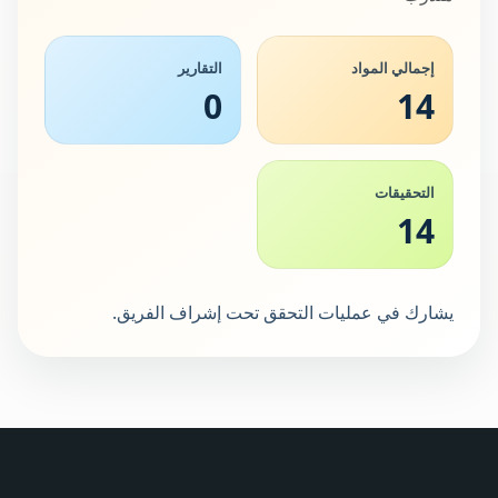
إجمالي المواد
التقارير
0
14
التحقيقات
14
يشارك في عمليات التحقق تحت إشراف الفريق.