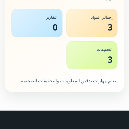
إجمالي المواد
التقارير
0
3
التحقيقات
3
يتعلم مهارات تدقيق المعلومات والتحقيقات الصحفية.