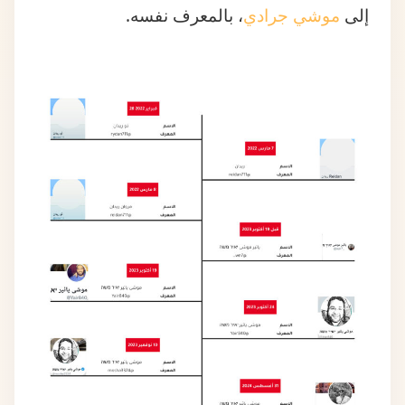
إلى
موشي جرادي
، بالمعرف نفسه.