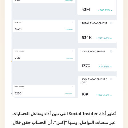
تُظهر أداة Social Insider التي تبين أداء وتفاعل الحسابات
عبر منصات التواصل، ومنها “إكس”، أن الحساب حقق خلال