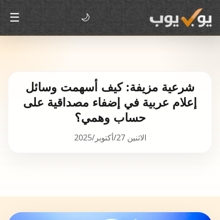
☰
🌙
شرعية مزيفة: كيف أسهمت وسائل
إعلام عربية في إضفاء مصداقية على
حساب وهمي؟
الاثنين 27/أكتوبر/2025