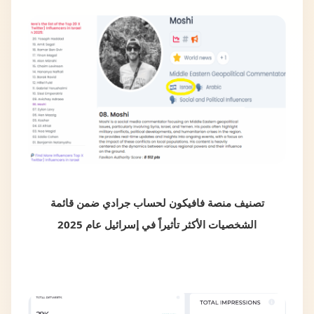
تصنيف منصة فافيكون لحساب جرادي ضمن قائمة
الشخصيات الأكثر تأثيراً في إسرائيل عام 2025