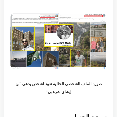
صورة الملف الشخصي الحالية تعود لشخص يدعى “بن
إيشاي شرعبي”
سردية الحساب