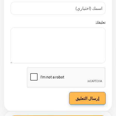
تعليقك
إرسال التعليق