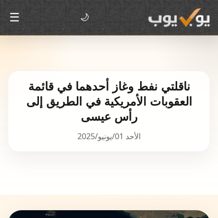
☰
🌙
ناقلتي نفط وغاز أحدهما في قائمة
العقوبات الأمريكية في الطريق إلى
رأس عيسى
الأحد 01/يونيو/2025