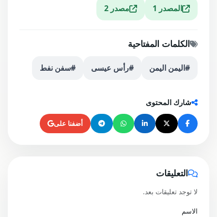
المصدر 1
مصدر 2
الكلمات المفتاحية
#اليمن اليمن
#رأس عيسى
#سفن نفط
شارك المحتوى
أضفنا على
التعليقات
لا توجد تعليقات بعد.
الاسم