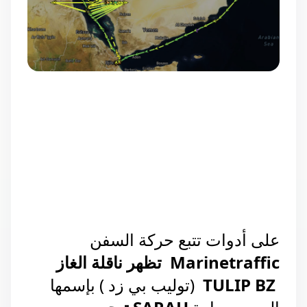
على أدوات تتبع حركة السفن 
Marinetraffic  تظهر ناقلة الغاز 
TULIP BZ
  (توليب بي زد ) بإسمها 