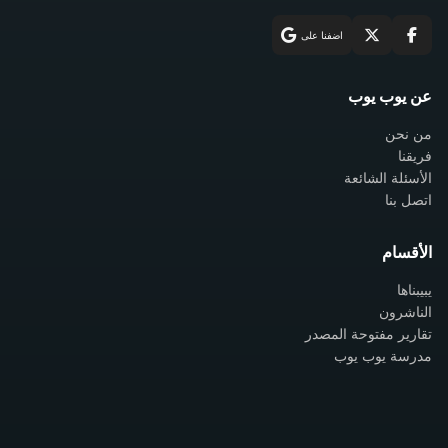
اضفنا على
عن يوب يوب
من نحن
فريقنا
الأسئلة الشائعة
اتصل بنا
الأقسام
يبيبناها
الناشرون
تقارير مفتوحة المصدر
مدرسة يوب يوب