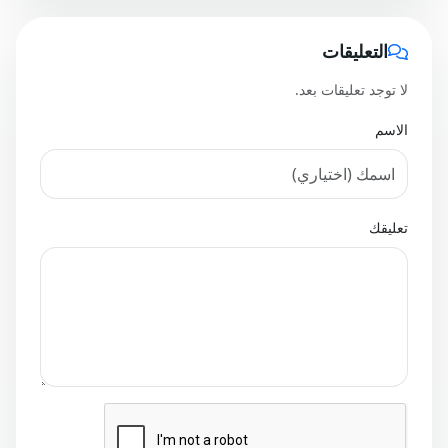
التعليقات
لا توجد تعليقات بعد.
الاسم
تعليقك