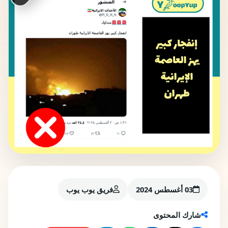
03 أغسطس 2024
فريق يوب يوب
شارك المحتوى