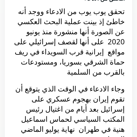
تحقق يوب يوب من الادعاء ووجد أنه
خاطئ إذ بينت عملية البحث العكسي
عن الصورة أنها منشورة منذ يونيو
2020 على أنها لقصف إسرائيلي على
مواقع إيرانية قرب السويداء في ريف
حماة الشرقي بسوريا، ومستودعات
بالقرب من السلمية
وجاء الادعاء في الوقت الذي يتوقع أن
تقوم إيران بهجوم عسكري على
إسرائيل بعد أيام من اغتيال رئيس
المكتب السياسي لحماس اسماعيل
هنية في طهران نهاية يوليو الماضي