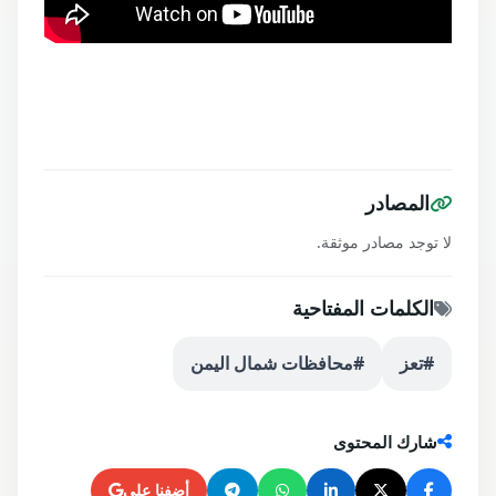
المصادر
لا توجد مصادر موثقة.
الكلمات المفتاحية
#تعز
#محافظات شمال اليمن
شارك المحتوى
أضفنا على