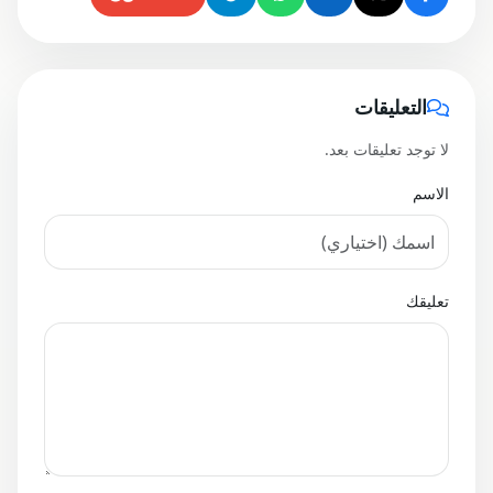
التعليقات
لا توجد تعليقات بعد.
الاسم
تعليقك