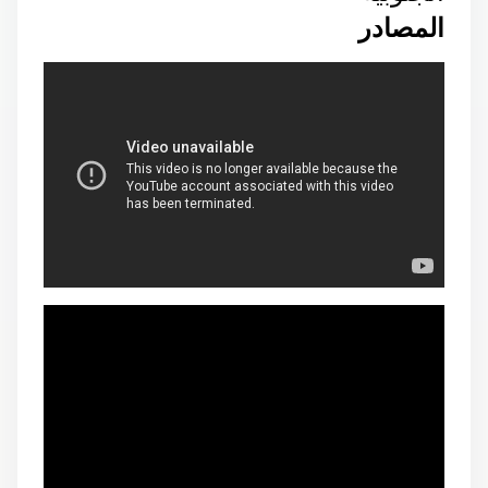
المصادر