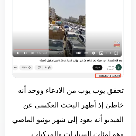
تحقق يوب يوب من الادعاء ووجد أنه
خاطئ إذ أظهر البحث العكسي عن
الفيديو أنه يعود إلى شهر يونيو الماضي
وهو لمئات السيارات والمركبات