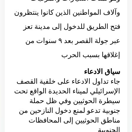
وآلاف المواطنين الذين كانوا ينتظرون
فتح الطريق للدخول إلى مدينة تعز
عبر جولة القصر بعد ٩ سنوات من
إغلاقها بسبب الحرب
سياق الادعاء
جاء تداول الادعاء على خلفية القصف
الإسرائيلي لميناء الحديدة الواقع تحت
سيطرة الحوثيين وفي ظل حملة
جنوبية تدعو لمنع دخول النازحين من
مناطق الحوثيين إلى المحافظات
الجنوبية