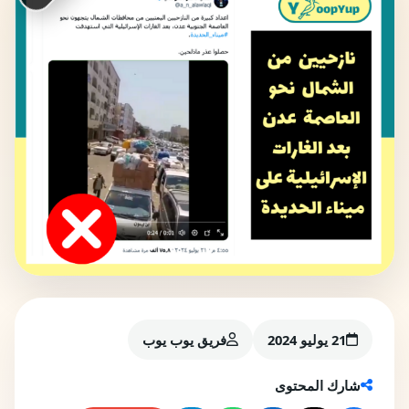
21 يوليو 2024
فريق يوب يوب
شارك المحتوى