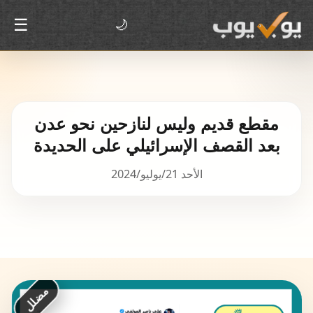
☰
🌙
مقطع قديم وليس لنازحين نحو عدن
بعد القصف الإسرائيلي على الحديدة
الأحد 21/يوليو/2024
مضلل