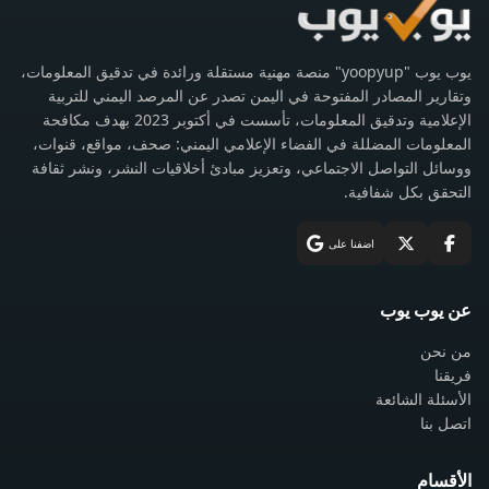
يوب يوب "yoopyup" منصة مهنية مستقلة ورائدة في تدقيق المعلومات،
وتقارير المصادر المفتوحة في اليمن تصدر عن المرصد اليمني للتربية
الإعلامية وتدقيق المعلومات، تأسست في أكتوبر 2023 بهدف مكافحة
المعلومات المضللة في الفضاء الإعلامي اليمني: صحف، مواقع، قنوات،
ووسائل التواصل الاجتماعي، وتعزيز مبادئ أخلاقيات النشر، ونشر ثقافة
التحقق بكل شفافية.
اضفنا على
عن يوب يوب
من نحن
فريقنا
الأسئلة الشائعة
اتصل بنا
الأقسام