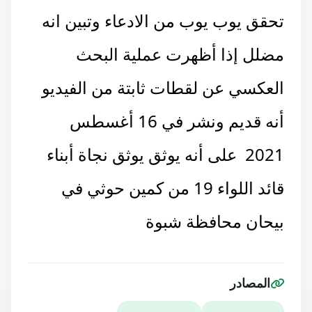
تحقق يوب يوب من الادعاء وتبين انه
مضلل إذا أظهرت عملية البحث
العكسي عن لقطات ثابتة من الفيديو
أنه قديم ونشر في 16 أغسطس
2021 على أنه يوثق يوثق نجاة أبناء
قائد اللواء 19 من كمين حوثي في
بيحان محافظة شبوة
المصادر