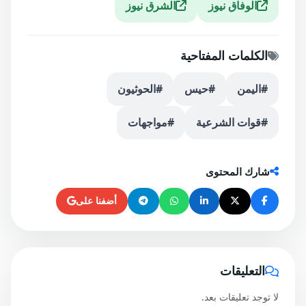
الوفاق نيوز
الشرق نيوز
الكلمات المفتاحية
#اليمن
#حيس
#الحوثيون
#قوات الشرعية
#مواجهات
شارك المحتوى
أضفنا على
التعليقات
لا توجد تعليقات بعد.