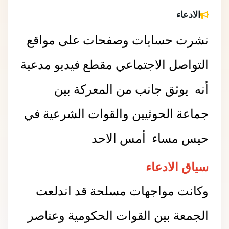
الادعاء
نشرت حسابات وصفحات على مواقع
التواصل الاجتماعي مقطع فيديو مدعية
أنه يوثق جانب من المعركة بين
جماعة الحوثيين والقوات الشرعية في
حيس مساء أمس الاحد
سياق الادعاء
وكانت مواجهات مسلحة قد اندلعت
الجمعة بين القوات الحكومية وعناصر