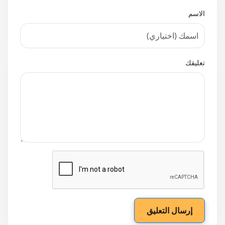
الاسم
تعليقك
إرسال التعليق