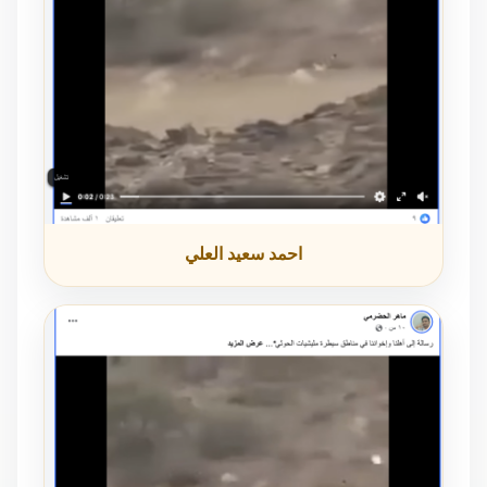
احمد سعيد العلي