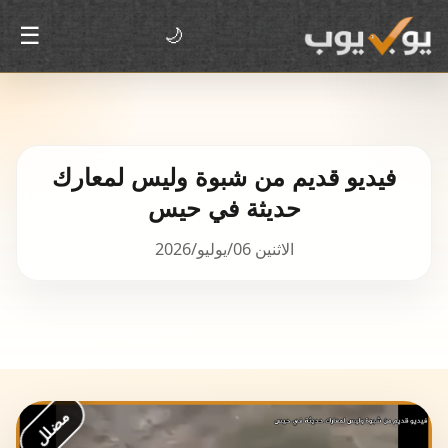
☰
🌙
فيديو قديم من شبوة وليس لمعارك
حديثة في حيس
الاثنين 06/يوليو/2026
مضلل