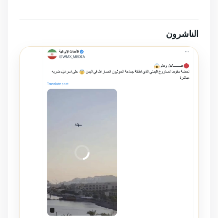
الناشرون