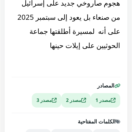
هجوم صاروخي جديد على إسرائيل
من صنعاء بل يعود إلى سبتمبر 2025
على أنه لمسيرة أطلقتها جماعة
الحوثيين على إيلات حينها
المصادر
مصدر 1
مصدر 2
مصدر 3
الكلمات المفتاحية