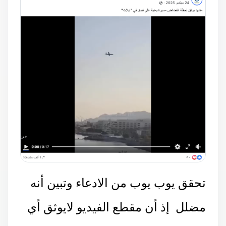
تحقق يوب يوب من الادعاء وتبين أنه
مضلل إذ أن مقطع الفيديو لايوثق أي