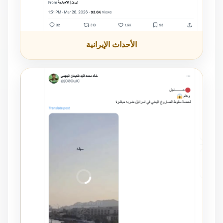
الأحداث الإيرانية