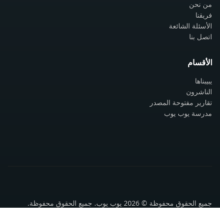
من نحن
فريقنا
الأسئلة الشائعة
اتصل بنا
الأقسام
يبيبناها
الناشرون
تقارير مفتوحة المصدر
مدرسة يوب يوب
جميع الحقوق محفوظة © 2026 يوب يوب. جميع الحقوق محفوظة.