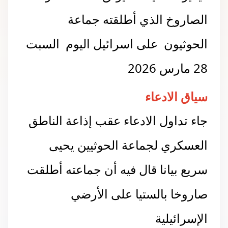
الصاروخ الذي أطلقته جماعة
الحوثيون على اسرائيل اليوم السبت
28 مارس 2026
سياق الادعاء
جاء تداول الادعاء عقب إذاعة الناطق
العسكري لجماعة الحوثيين يحيى
سريع بيانا قال فيه أن جماعته أطلقت
صاروخا بالستيا على الأرضي
الإسرائيلية