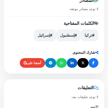
المصادر
لا توجد مصادر موثقة.
الكلمات المفتاحية
#تركيا
#إسطنبول
#إسرائيل
شارك المحتوى
أضفنا على
التعليقات
لا توجد تعليقات بعد.
الاسم