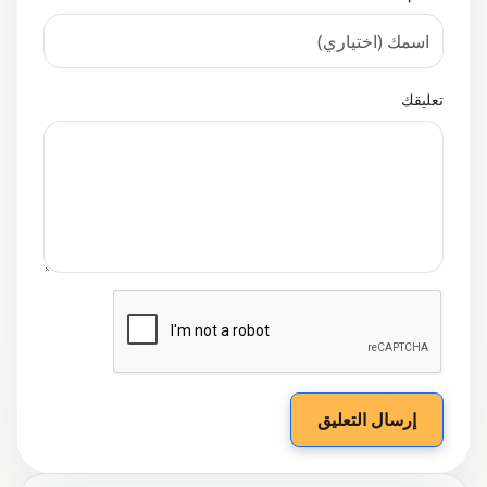
تعليقك
إرسال التعليق