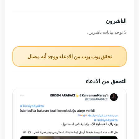
الناشرون
لا توجد بيانات ناشرين.
تحقق يوب يوب من الادعاء ووجد أنه مضلل
التحقق من الادعاء