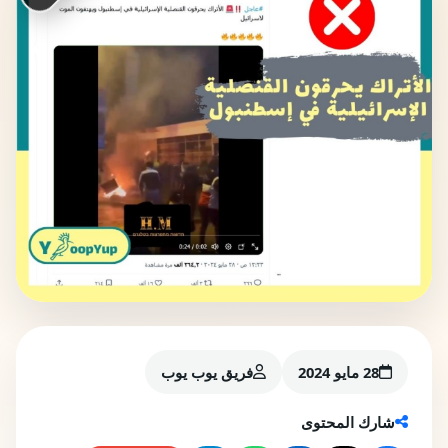
28 مايو 2024
فريق يوب يوب
شارك المحتوى