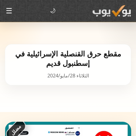
☰
🌙
مقطع حرق القنصلية الإسرائيلية في
إسطنبول قديم
الثلاثاء 28/مايو/2024
مضلل