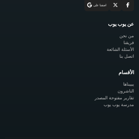
اضفنا على
عن يوب يوب
من نحن
فريقنا
الأسئلة الشائعة
اتصل بنا
الأقسام
يبيبناها
الناشرون
تقارير مفتوحة المصدر
مدرسة يوب يوب