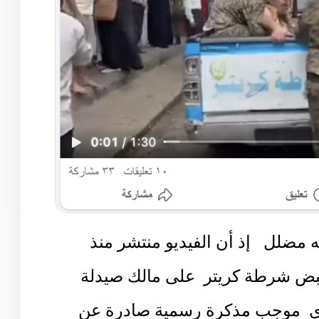
نه مضلل
إذ أن الفيديو منتشر منذ
بض شرطة كريتر
على مالك صيدلة
ي
موجب مذكرة رسمية صادرة عن