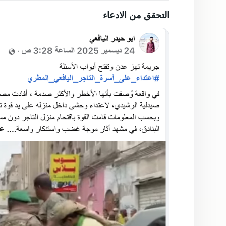
التحقق من الادعاء