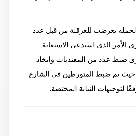
 الحملة تعرضت للعرقلة من قبل عدد
 الأمر الذي استدعى الاستعانة
رى ضبط عدد من المعتديات واتخاذ
ن، حيث تم ضبط المتورطين في الشارع
ًا لتوجيهات النيابة المختصة
.