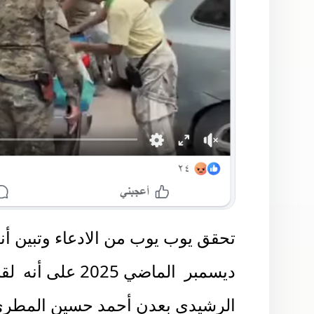
تحقق يوب يوب من الادعاء وتبين أ
ديسمبر
الماضي 2025 على أنه
لق
الرشيدي بعدن أحمد حسين المطر