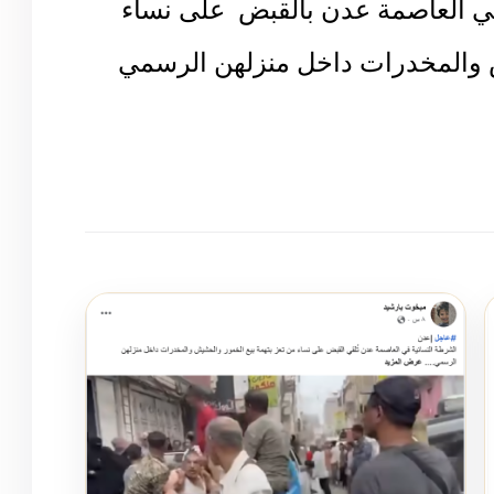
في العاصمة عدن بالقبض
على نساء
ش والمخدرات داخل منزلهن الرسمي