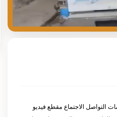
التواصل الاجتماع مقطع فيديو