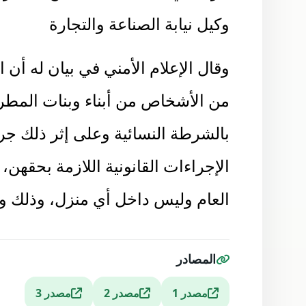
وكيل نيابة الصناعة والتجارة
وقال الإعلام الأمني في بيان له أن
من الأشخاص من أبناء وبنات المطري
بالشرطة النسائية وعلى إثر ذلك ج
الإجراءات القانونية اللازمة بحقه
العام وليس داخل أي منزل، وذلك وفق
المصادر
مصدر 1
مصدر 2
مصدر 3