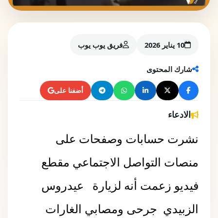
10 يناير 2026
فريق يوب يوب
شارك المحتوى
أضفنا على
الادعاء
نشرت حسابات وصفحات على
منصات التواصل الاجتماعي مقطع
فيديو زعمت أنه لزيارة
عيدروس
الزبيدي
جرحى ومصابي الغارات