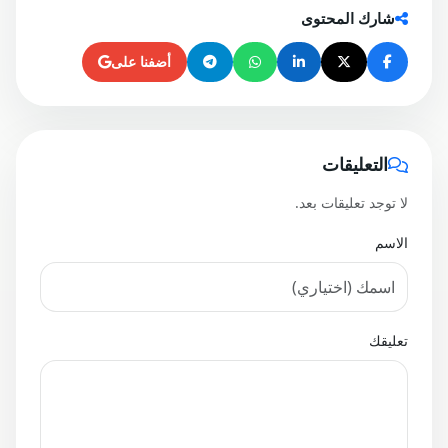
شارك المحتوى
أضفنا على
التعليقات
لا توجد تعليقات بعد.
الاسم
تعليقك