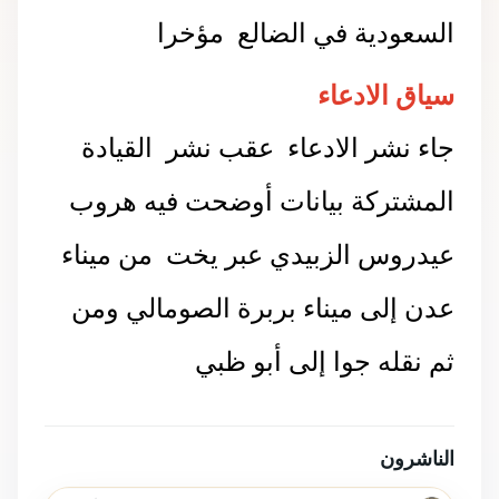
السعودية في الضالع
مؤخرا
سياق الادعاء
جاء نشر الادعاء
عقب نشر
القيادة
المشتركة بيانات أوضحت فيه هروب
عيدروس الزبيدي عبر يخت
من ميناء
عدن إلى ميناء بربرة الصومالي ومن
ثم نقله جوا إلى أبو ظبي
الناشرون