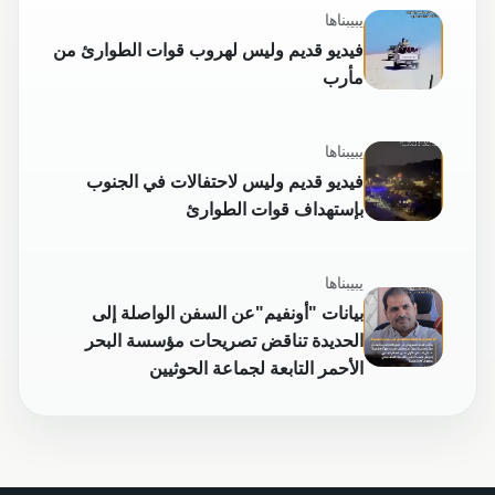
يبيبناها
فيديو قديم وليس لهروب قوات الطوارئ من
مأرب
يبيبناها
فيديو قديم وليس لاحتفالات في الجنوب
بإستهداف قوات الطوارئ
يبيبناها
بيانات "أونفيم"عن السفن الواصلة إلى
الحديدة تناقض تصريحات مؤسسة البحر
الأحمر التابعة لجماعة الحوثيين