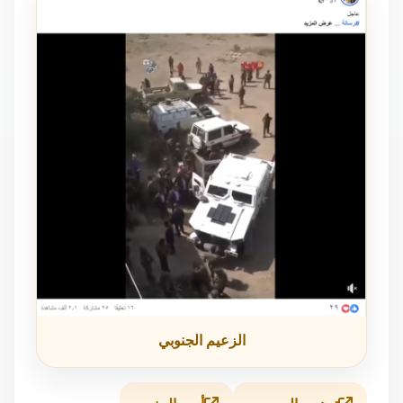
الزعيم الجنوبي