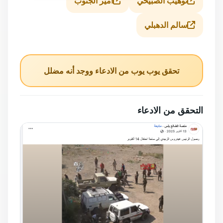
توهيب الصبيحي
أمير الجنوب
سالم الدهبلي
تحقق يوب يوب من الادعاء ووجد أنه مضلل
التحقق من الادعاء