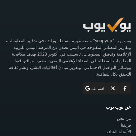
يوب يوب "yoopyup" منصة مهنية مستقلة ورائدة في تدقيق المعلومات،
وتقارير المصادر المفتوحة في اليمن تصدر عن المرصد اليمني للتربية
الإعلامية وتدقيق المعلومات، تأسست في أكتوبر 2023 بهدف مكافحة
المعلومات المضللة في الفضاء الإعلامي اليمني: صحف، مواقع، قنوات،
ووسائل التواصل الاجتماعي، وتعزيز مبادئ أخلاقيات النشر، ونشر ثقافة
التحقق بكل شفافية.
اضفنا على
عن يوب يوب
من نحن
فريقنا
الأسئلة الشائعة