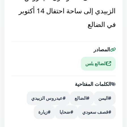
الزبيدي إلى ساحة احتفال
14
أكتوبر
في الضالع
المصادر
الضالع بلس
الكلمات المفتاحية
#اليمن
#الضالع
#عيدروس الزبيدي
#قصف سعودي
#ضحايا
#زيارة