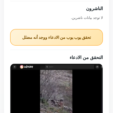
الناشرون
لا توجد بيانات ناشرين.
تحقق يوب يوب من الادعاء ووجد أنه مضلل
التحقق من الادعاء