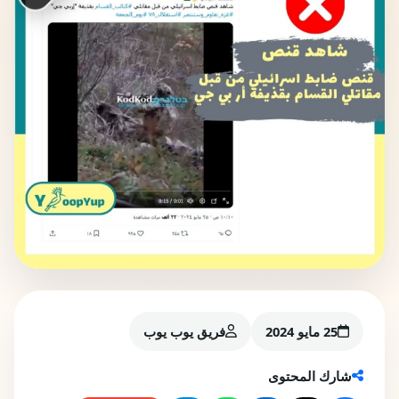
25 مايو 2024
فريق يوب يوب
شارك المحتوى