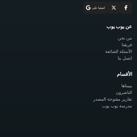
اضفنا على
عن يوب يوب
من نحن
فريقنا
الأسئلة الشائعة
اتصل بنا
الأقسام
يبيبناها
الناشرون
تقارير مفتوحة المصدر
مدرسة يوب يوب