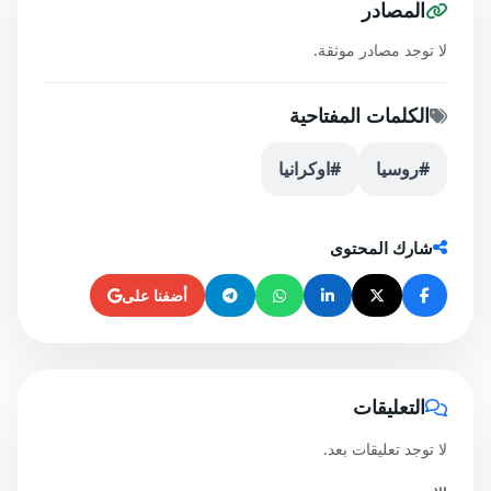
المصادر
لا توجد مصادر موثقة.
الكلمات المفتاحية
#روسيا
#اوكرانيا
شارك المحتوى
أضفنا على
التعليقات
لا توجد تعليقات بعد.