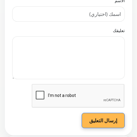
الاسم
تعليقك
إرسال التعليق